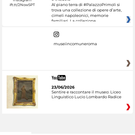
Al piano terra di #PalazzoPrimoli si
trova una collezione di opere d’arte,
cimeli napoleonici, memorie
familiari. La collezione
museiincomuneroma
23/06/2026
Sentire e raccontare il museo: Liceo
Linguistico Lucio Lombardo Radice