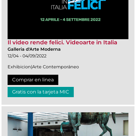
Il video rende felici. Videoarte in Italia
Galleria d'Arte Moderna
12/04 - 04/09/2022
Exhibicion|Arte Contemporáneo
Comprar en linea
Gratis con la tarjeta MIC