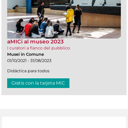
aMICi al museo 2023
I curatori a fianco del pubblico
Musei in Comune
01/10/2021 - 31/08/2023
Didáctica para todos
Gratis con la tarjeta MIC