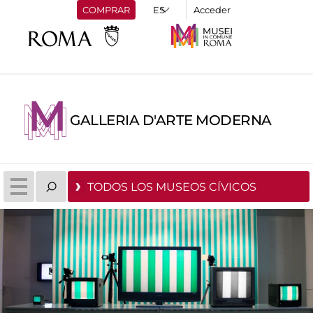
COMPRAR
Acceder
GALLERIA D'ARTE MODERNA
TODOS LOS MUSEOS CÍVICOS