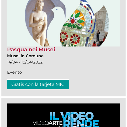
Pasqua nei Musei
Musei in Comune
14/04 - 18/04/2022
Evento
Gratis con la tarjeta MIC