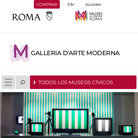
COMPRAR
Acceder
GALLERIA D'ARTE MODERNA
TODOS LOS MUSEOS CÍVICOS