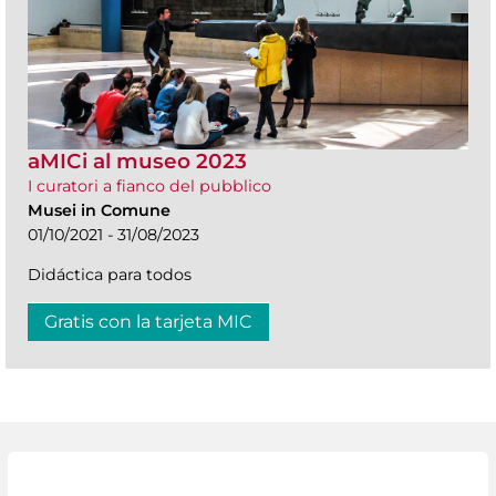
aMICi al museo 2023
I curatori a fianco del pubblico
Musei in Comune
01/10/2021 - 31/08/2023
Didáctica para todos
Gratis con la tarjeta MIC