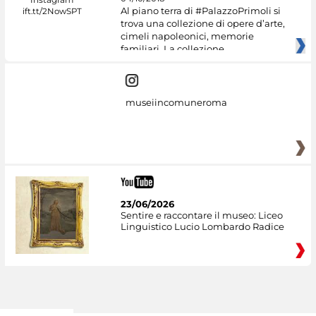
Al piano terra di #PalazzoPrimoli si
trova una collezione di opere d’arte,
cimeli napoleonici, memorie
familiari. La collezione
museiincomuneroma
23/06/2026
Sentire e raccontare il museo: Liceo
Linguistico Lucio Lombardo Radice