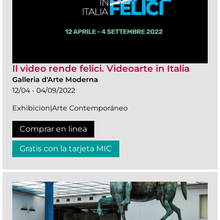
Il video rende felici. Videoarte in Italia
Galleria d'Arte Moderna
12/04 - 04/09/2022
Exhibicion|Arte Contemporáneo
Comprar en linea
Gratis con la tarjeta MIC