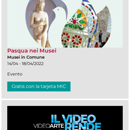
Pasqua nei Musei
Musei in Comune
14/04 - 18/04/2022
Evento
Gratis con la tarjeta MIC