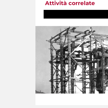
Attività correlate