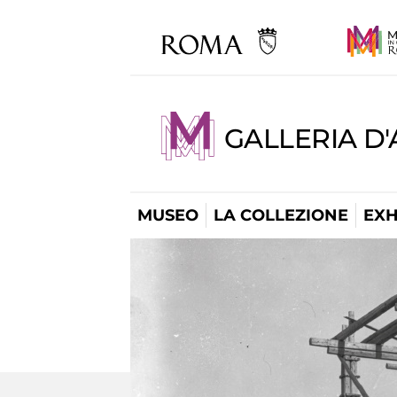
GALLERIA D
MUSEO
LA COLLEZIONE
EXH