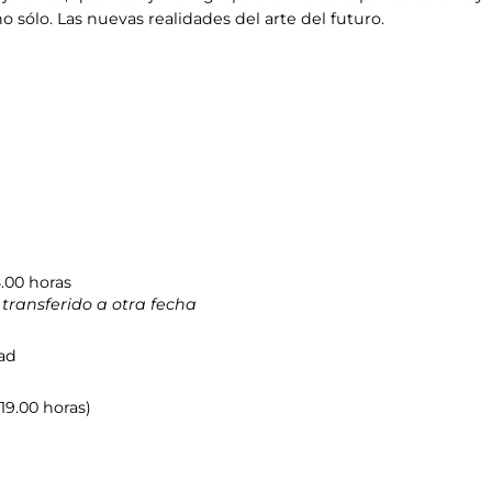
 sólo. Las nuevas realidades del arte del futuro.
8.00 horas
 transferido a otra fecha
dad
 19.00 horas)