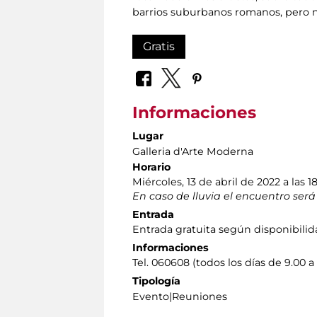
barrios suburbanos romanos, pero no
Gratis
Informaciones
Lugar
Galleria d'Arte Moderna
Horario
Miércoles, 13 de abril de 2022 a las 1
En caso de lluvia el encuentro será
Entrada
Entrada gratuita según disponibili
Informaciones
Tel. 060608 (todos los días de 9.00 a
Tipología
Evento|Reuniones