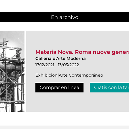
En archivo
Materia Nova. Roma nuove genera
Galleria d'Arte Moderna
17/12/2021 - 13/03/2022
Exhibicion|Arte Contemporáneo
Comprar en linea
Gratis con la ta