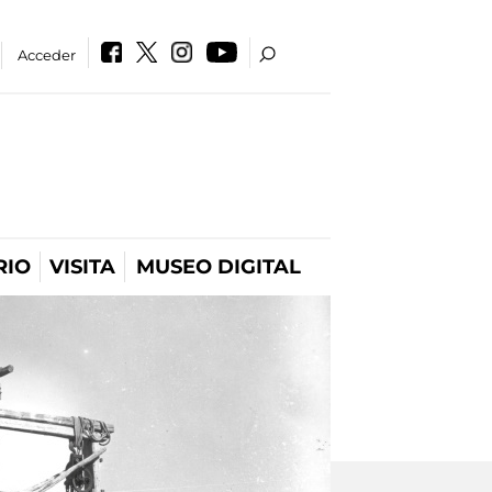
Acceder
RIO
VISITA
MUSEO DIGITAL