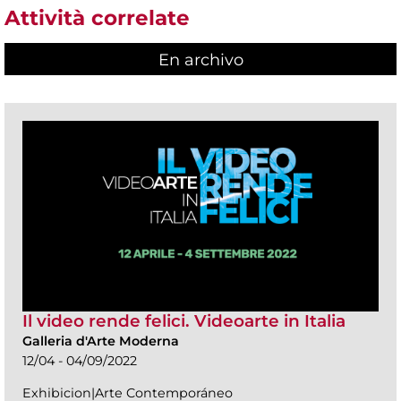
Attività correlate
En archivo
Il video rende felici. Videoarte in Italia
Galleria d'Arte Moderna
12/04 - 04/09/2022
Exhibicion|Arte Contemporáneo