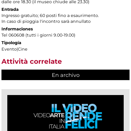
dalle ore 18.30 (il museo chiude alle 23.30)
Entrada
Ingresso gratuito; 60 posti fino a esaurimento.
In caso di pioggia l'incontro sarà annullato
Informaciones
Tel 060608 (tutti i giorni 9.00-19.00)
Tipología
Evento|Cine
Attività correlate
En archivo