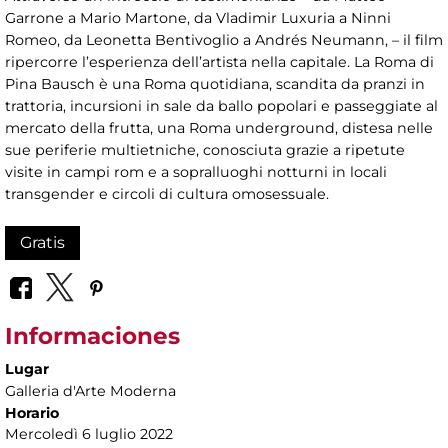
Garrone a Mario Martone, da Vladimir Luxuria a Ninni
Romeo, da Leonetta Bentivoglio a Andrés Neumann, – il film
ripercorre l’esperienza dell’artista nella capitale. La Roma di
Pina Bausch è una Roma quotidiana, scandita da pranzi in
trattoria, incursioni in sale da ballo popolari e passeggiate al
mercato della frutta, una Roma underground, distesa nelle
sue periferie multietniche, conosciuta grazie a ripetute
visite in campi rom e a sopralluoghi notturni in locali
transgender e circoli di cultura omosessuale.
Gratis
Informaciones
Lugar
Galleria d'Arte Moderna
Horario
Mercoledì 6 luglio 2022