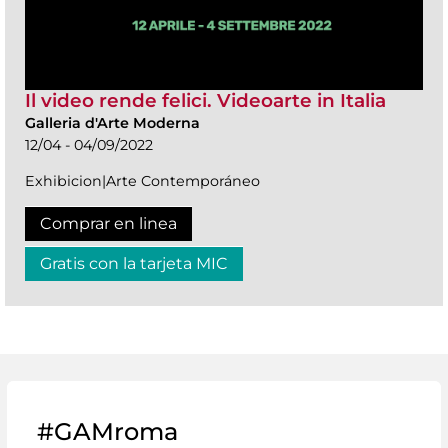
Il video rende felici. Videoarte in Italia
Galleria d'Arte Moderna
12/04 - 04/09/2022
Exhibicion|Arte Contemporáneo
Comprar en linea
Gratis con la tarjeta MIC
#GAMroma