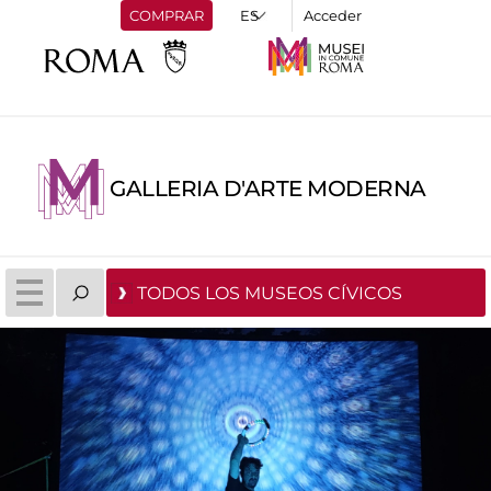
COMPRAR
Acceder
GALLERIA D'ARTE MODERNA
TODOS LOS MUSEOS CÍVICOS