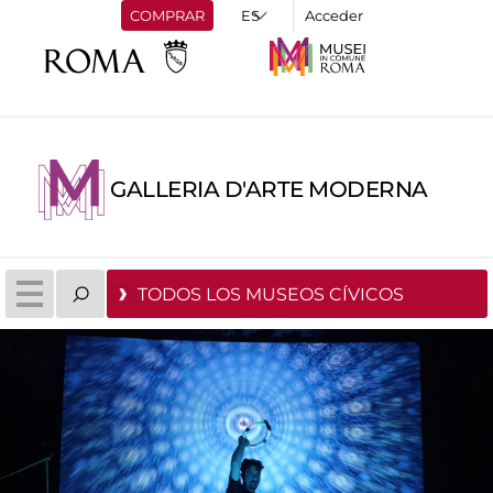
COMPRAR
Acceder
GALLERIA D'ARTE MODERNA
TODOS LOS MUSEOS CÍVICOS