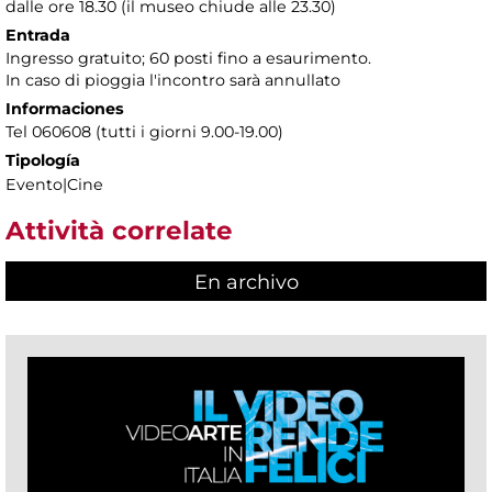
dalle ore 18.30 (il museo chiude alle 23.30)
Entrada
Ingresso gratuito; 60 posti fino a esaurimento.
In caso di pioggia l'incontro sarà annullato
Informaciones
Tel 060608 (tutti i giorni 9.00-19.00)
Tipología
Evento|Cine
Attività correlate
En archivo