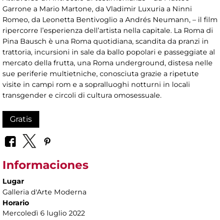
Garrone a Mario Martone, da Vladimir Luxuria a Ninni
Romeo, da Leonetta Bentivoglio a Andrés Neumann, – il film
ripercorre l’esperienza dell’artista nella capitale. La Roma di
Pina Bausch è una Roma quotidiana, scandita da pranzi in
trattoria, incursioni in sale da ballo popolari e passeggiate al
mercato della frutta, una Roma underground, distesa nelle
sue periferie multietniche, conosciuta grazie a ripetute
visite in campi rom e a sopralluoghi notturni in locali
transgender e circoli di cultura omosessuale.
Gratis
Informaciones
Lugar
Galleria d'Arte Moderna
Horario
Mercoledì 6 luglio 2022