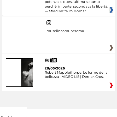
potenza, e quest'ultima soltanto
perché, in parte, secondava la libertà.
— Marguerite Yourcenar
museiincomuneroma
28/05/2026
Robert Mapplethorpe. Le forme della
bellezza - VIDEO LIS | Derrick Cross