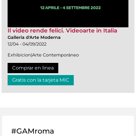
Il video rende felici. Videoarte in Italia
Galleria d'Arte Moderna
12/04 - 04/09/2022
Exhibicion|Arte Contemporáneo
Comprar en linea
Gratis con la tarjeta MIC
#GAMroma