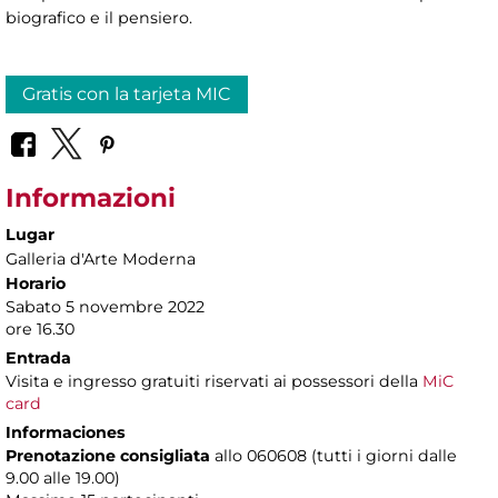
biografico e il pensiero.
Gratis con la tarjeta MIC
Informazioni
Lugar
Galleria d'Arte Moderna
Horario
Sabato 5 novembre 2022
ore 16.30
Entrada
Visita e ingresso gratuiti riservati ai possessori della
MiC
card
Informaciones
Prenotazione consigliata
allo 060608 (tutti i giorni dalle
9.00 alle 19.00)