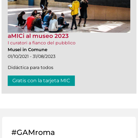
aMICi al museo 2023
I curatori a fianco del pubblico
Musei in Comune
01/10/2021 - 31/08/2023
Didáctica para todos
Gratis con la tarjeta MIC
#GAMroma