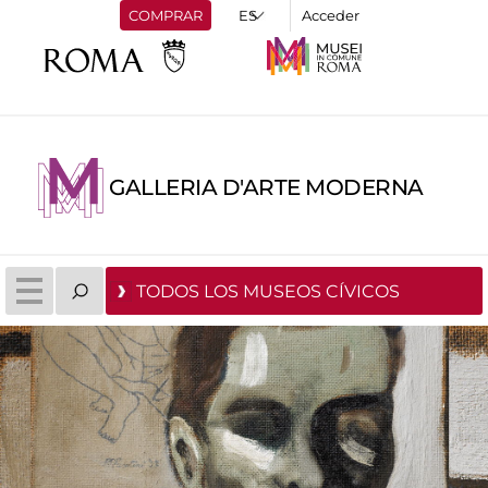
COMPRAR
Acceder
GALLERIA D'ARTE MODERNA
TODOS LOS MUSEOS CÍVICOS