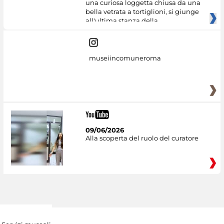
una curiosa loggetta chiusa da una
bella vetrata a tortiglioni, si giunge
all'ultima stanza della
museiincomuneroma
09/06/2026
Alla scoperta del ruolo del curatore