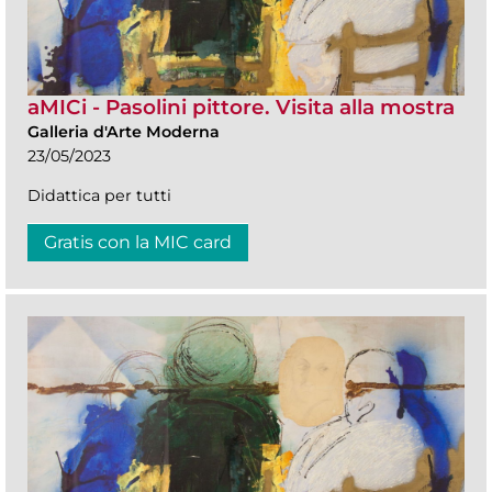
aMICi - Pasolini pittore. Visita alla mostra
Galleria d'Arte Moderna
23/05/2023
Didattica per tutti
Gratis con la MIC card