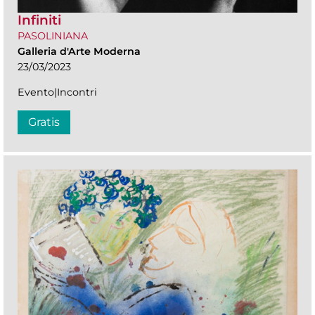
Infiniti
PASOLINIANA
Galleria d'Arte Moderna
23/03/2023
Evento|Incontri
Gratis