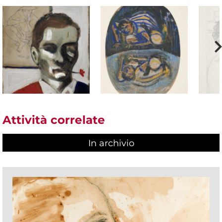
Attività correlate
In archivio