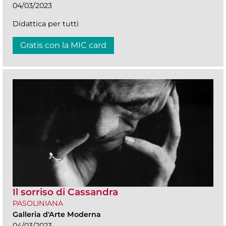
04/03/2023
Didattica per tutti
Gratis con la MIC card
Il sorriso di Cassandra
PASOLINIANA
Galleria d'Arte Moderna
04/03/2023