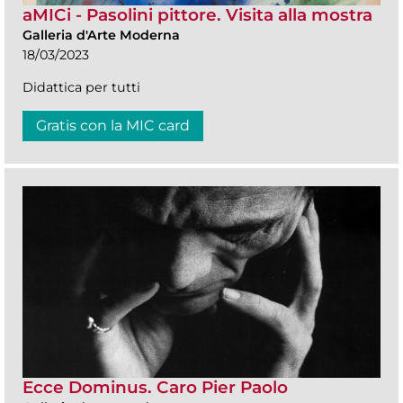
aMICi - Pasolini pittore. Visita alla mostra
Galleria d'Arte Moderna
18/03/2023
Didattica per tutti
Gratis con la MIC card
Ecce Dominus. Caro Pier Paolo