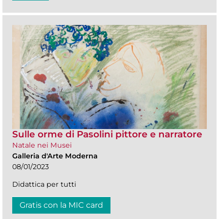
Sulle orme di Pasolini pittore e narratore
Natale nei Musei
Galleria d'Arte Moderna
08/01/2023
Didattica per tutti
Gratis con la MIC card