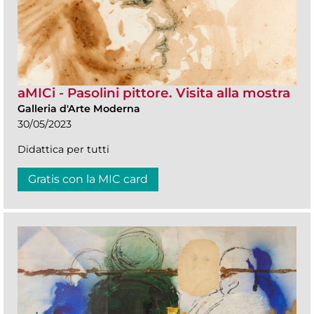
aMICi - Pasolini pittore. Visita alla mostra
Galleria d'Arte Moderna
30/05/2023
Didattica per tutti
Gratis con la MIC card