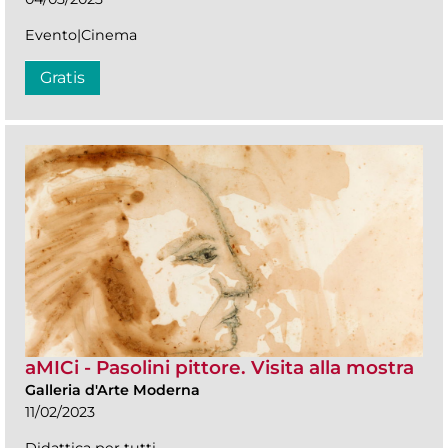
Evento|Cinema
Gratis
aMICi - Pasolini pittore. Visita alla mostra
Galleria d'Arte Moderna
11/02/2023