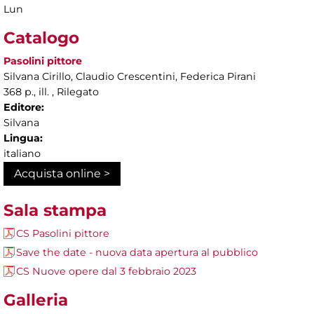
Lun
Catalogo
Pasolini pittore
Silvana Cirillo, Claudio Crescentini, Federica Pirani
368 p., ill. , Rilegato
Editore:
Silvana
Lingua:
italiano
Acquista online >
Sala stampa
CS Pasolini pittore
Save the date - nuova data apertura al pubblico
CS Nuove opere dal 3 febbraio 2023
Galleria