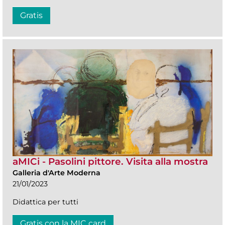
Gratis
aMICi - Pasolini pittore. Visita alla mostra
Galleria d'Arte Moderna
21/01/2023
Didattica per tutti
Gratis con la MIC card