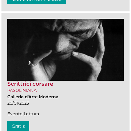
Scrittrici corsare
PASOLINIANA
Galleria d'Arte Moderna
20/01/2023
Evento|Lettura
Gratis