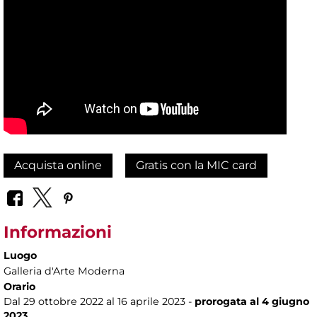
Acquista online
Gratis con la MIC card
Informazioni
Luogo
Galleria d'Arte Moderna
Orario
Dal 29 ottobre 2022 al 16 aprile 2023 -
prorogata al 4 giugno
2023