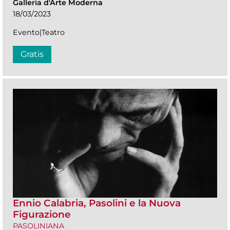
Galleria d'Arte Moderna
18/03/2023
Evento|Teatro
Gratis
Ennio Calabria, Pasolini e la Nuova
Figurazione
PASOLINIANA