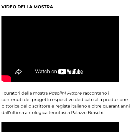
VIDEO DELLA MOSTRA
I curatori della mostra
Pasolini Pittore
raccontano i
contenuti del progetto espositivo dedicato alla produzione
pittorica dello scrittore e regista italiano a oltre quarant'anni
dall'ultima antologica tenutasi a Palazzo Braschi.