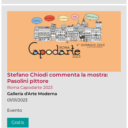
Stefano Chiodi commenta la mostra:
Pasolini pittore
Roma Capodarte 2023
Galleria d'Arte Moderna
01/01/2023
Evento
Gratis