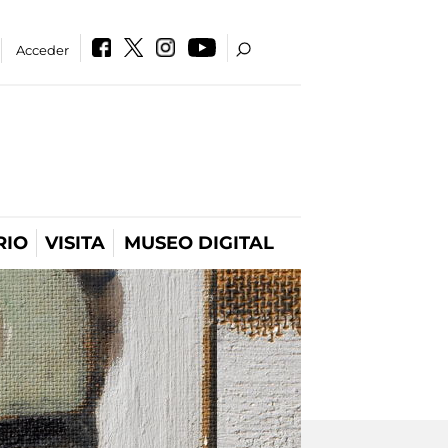
Acceder
RIO
VISITA
MUSEO DIGITAL