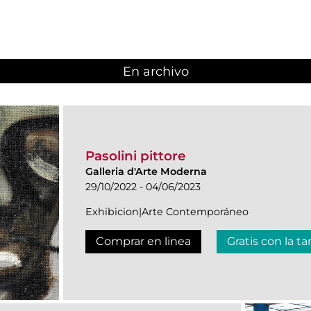
En archivo
Pasolini pittore
Galleria d'Arte Moderna
29/10/2022 - 04/06/2023
Exhibicion|Arte Contemporáneo
Comprar en linea
Gratis con la ta