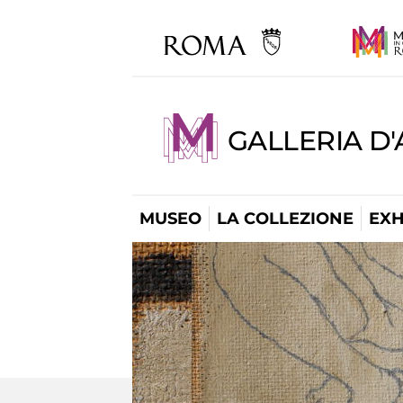
GALLERIA D
MUSEO
LA COLLEZIONE
EXH