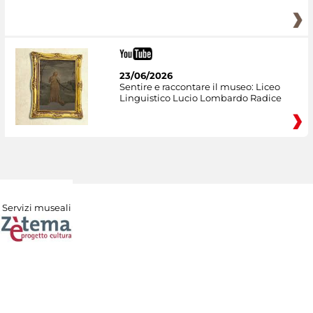
23/06/2026
Sentire e raccontare il museo: Liceo
Linguistico Lucio Lombardo Radice
Servizi museali