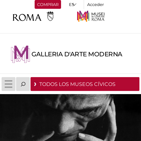
COMPRAR
Acceder
GALLERIA D'ARTE MODERNA
TODOS LOS MUSEOS CÍVICOS