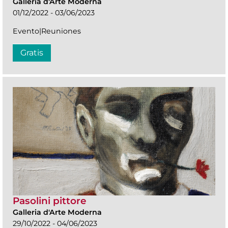
Galleria d'Arte Moderna
01/12/2022 - 03/06/2023
Evento|Reuniones
Gratis
Pasolini pittore
Galleria d'Arte Moderna
29/10/2022 - 04/06/2023