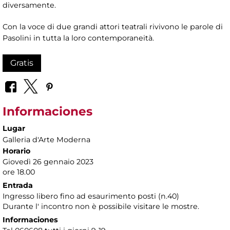
diversamente.
Con la voce di due grandi attori teatrali rivivono le parole di
Pasolini in tutta la loro contemporaneità.
Gratis
Informaciones
Lugar
Galleria d'Arte Moderna
Horario
Giovedì 26 gennaio 2023
ore 18.00
Entrada
Ingresso libero fino ad esaurimento posti (n.40)
Durante l' incontro non è possibile visitare le mostre.
Informaciones