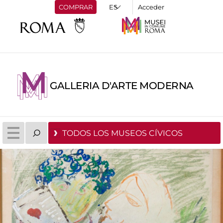
COMPRAR
Acceder
GALLERIA D'ARTE MODERNA
TODOS LOS MUSEOS CÍVICOS