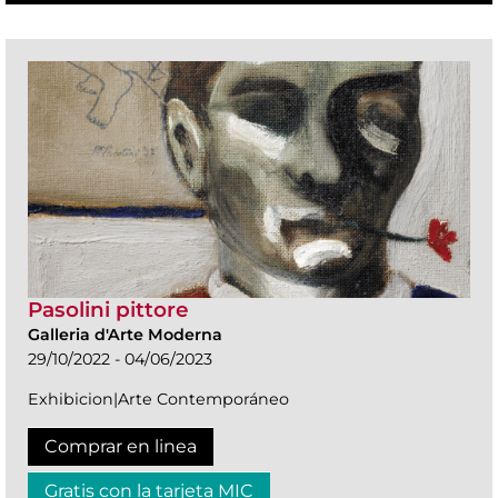
Pasolini pittore
Galleria d'Arte Moderna
29/10/2022 - 04/06/2023
Exhibicion|Arte Contemporáneo
Comprar en linea
Gratis con la tarjeta MIC