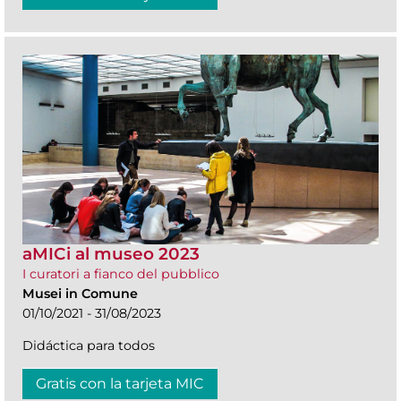
aMICi al museo 2023
I curatori a fianco del pubblico
Musei in Comune
01/10/2021 - 31/08/2023
Didáctica para todos
Gratis con la tarjeta MIC