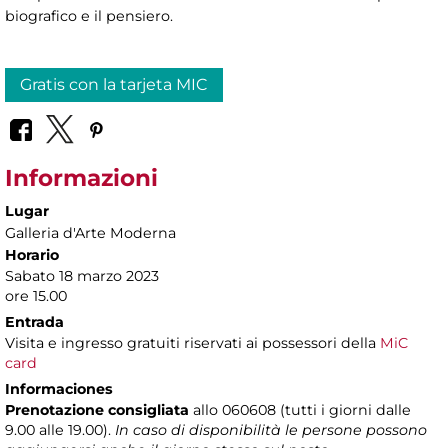
biografico e il pensiero.
Gratis con la tarjeta MIC
Informazioni
Lugar
Galleria d'Arte Moderna
Horario
Sabato 18 marzo 2023
ore 15.00
Entrada
Visita e ingresso gratuiti riservati ai possessori della
MiC
card
Informaciones
Prenotazione consigliata
allo 060608 (tutti i giorni dalle
9.00 alle 19.00).
In caso di disponibilità le persone possono