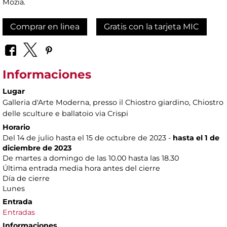
Mozia.
Comprar en linea
Gratis con la tarjeta MIC
Informaciones
Lugar
Galleria d'Arte Moderna
, presso il Chiostro giardino, Chiostro
delle sculture e ballatoio via Crispi
Horario
Del 14 de julio hasta el 15 de octubre de 2023 -
hasta el 1 de
diciembre de 2023
De martes a domingo de las 10.00 hasta las 18.30
Última entrada media hora antes del cierre
Día de cierre
Lunes
Entrada
Entradas
Informaciones