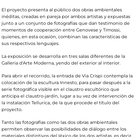
El proyecto presenta al público dos obras ambientales
inéditas, creadas en pareja por ambos artistas y expuestas
junto a un conjunto de fotografías que dan testimonio de
momentos de cooperación entre Genovese y Timossi,
quienes, en esta ocasión, combinan las características de
sus respectivos lenguajes.
La exposición se desarrolla en tres salas diferentes de la
Galleria d'Arte Moderna, yendo del exterior al interior.
Para abrir el recorrido, la entrada de Via Crispi contempla la
colocación de la escultura Innesto, para pasar después a la
serie fotográfica visible en el claustro escultórico que
anticipa el claustro-jardín, lugar a su vez de intervención de
la instalación Tellurica, de la que procede el título del
proyecto.
Tanto las fotografías como las dos obras ambientales
permiten observar las posibilidades de diálogo entre los
materiales distintivos del léxico de los dos artistas, es decir,