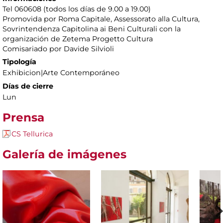
Tel 060608 (todos los días de 9.00 a 19.00)
Promovida por Roma Capitale, Assessorato alla Cultura,
Sovrintendenza Capitolina ai Beni Culturali con la
organización de Zetema Progetto Cultura
Comisariado por Davide Silvioli
Tipología
Exhibicion|Arte Contemporáneo
Días de cierre
Lun
Prensa
CS Tellurica
Galería de imágenes