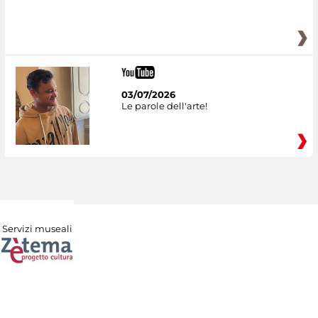
03/07/2026
Le parole dell'arte!
Servizi museali