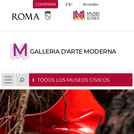
COMPRAR
Acceder
GALLERIA D'ARTE MODERNA
TODOS LOS MUSEOS CÍVICOS