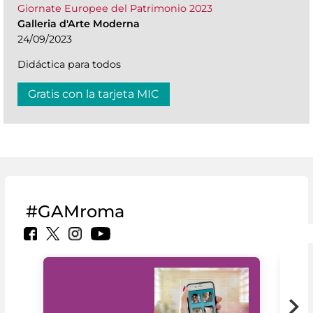
Giornate Europee del Patrimonio 2023
Galleria d'Arte Moderna
24/09/2023
Didáctica para todos
Gratis con la tarjeta MIC
#GAMroma