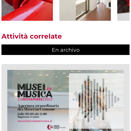
Attività correlate
En archivo