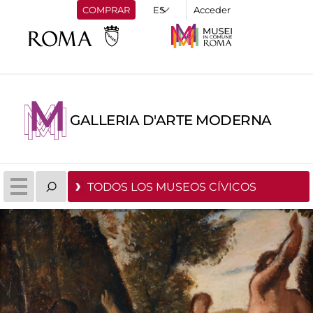
COMPRAR
Acceder
GALLERIA D'ARTE MODERNA
TODOS LOS MUSEOS CÍVICOS