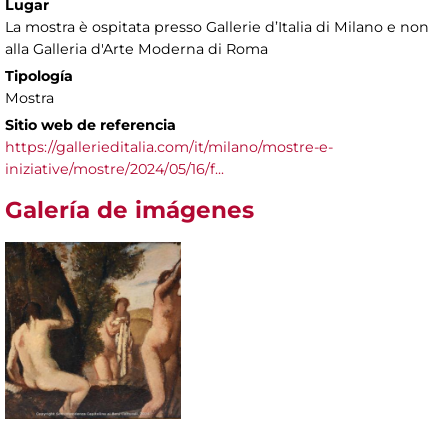
Lugar
La mostra è ospitata presso Gallerie d’Italia di Milano e non
alla Galleria d'Arte Moderna di Roma
Tipología
Mostra
Sitio web de referencia
https://gallerieditalia.com/it/milano/mostre-e-
iniziative/mostre/2024/05/16/f...
Galería de imágenes