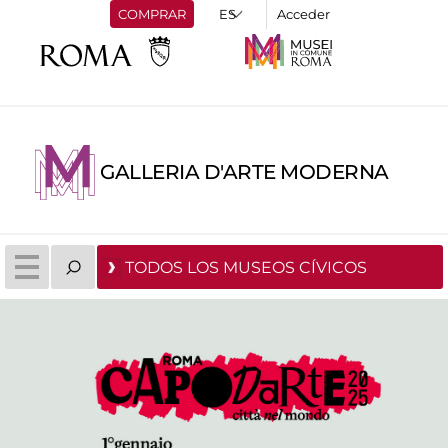
COMPRAR
Acceder
GALLERIA D'ARTE MODERNA
TODOS LOS MUSEOS CÍVICOS