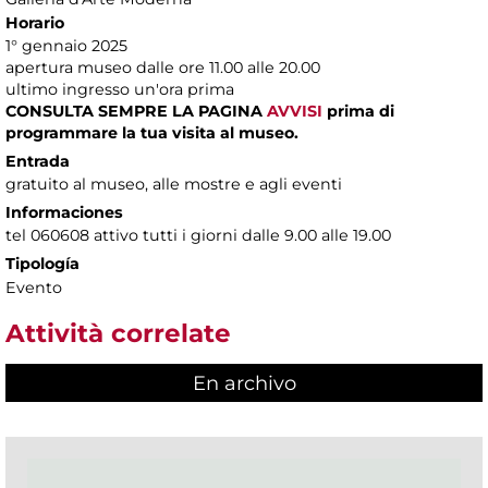
Horario
1° gennaio 2025
apertura museo dalle ore 11.00 alle 20.00
ultimo ingresso un'ora prima
CONSULTA SEMPRE LA PAGINA
AVVISI
prima di
programmare la tua visita al museo.
Entrada
gratuito al museo, alle mostre e agli eventi
Informaciones
tel 060608 attivo tutti i giorni dalle 9.00 alle 19.00
Tipología
Evento
Attività correlate
En archivo