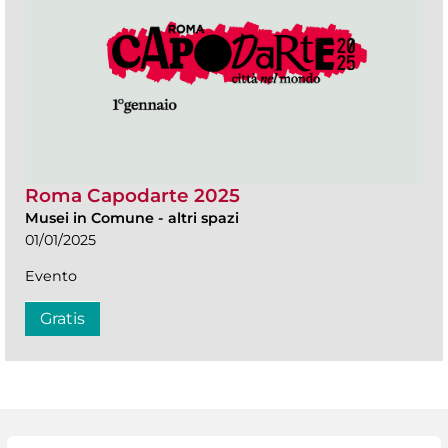
Roma Capodarte 2025
Musei in Comune
-
altri spazi
01/01/2025
Evento
Gratis