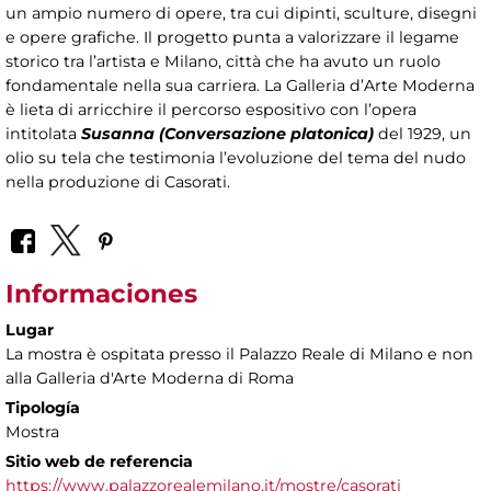
un ampio numero di opere, tra cui dipinti, sculture, disegni
e opere grafiche. Il progetto punta a valorizzare il legame
storico tra l’artista e Milano, città che ha avuto un ruolo
fondamentale nella sua carriera. La Galleria d’Arte Moderna
è lieta di arricchire il percorso espositivo con l’opera
intitolata
Susanna (Conversazione platonica)
del 1929, un
olio su tela che testimonia l’evoluzione del tema del nudo
nella produzione di Casorati.
Informaciones
Lugar
La mostra è ospitata presso il Palazzo Reale di Milano e non
alla Galleria d'Arte Moderna di Roma
Tipología
Mostra
Sitio web de referencia
https://www.palazzorealemilano.it/mostre/casorati