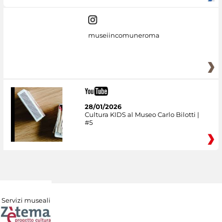
museiincomuneroma
28/01/2026
Cultura KIDS al Museo Carlo Bilotti |
#5
Servizi museali