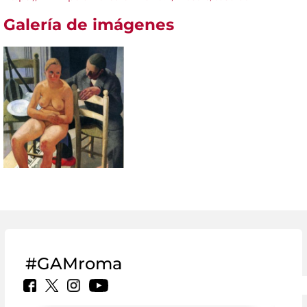
Galería de imágenes
#GAMroma