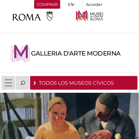
COMPRAR
Acceder
GALLERIA D'ARTE MODERNA
TODOS LOS MUSEOS CÍVICOS