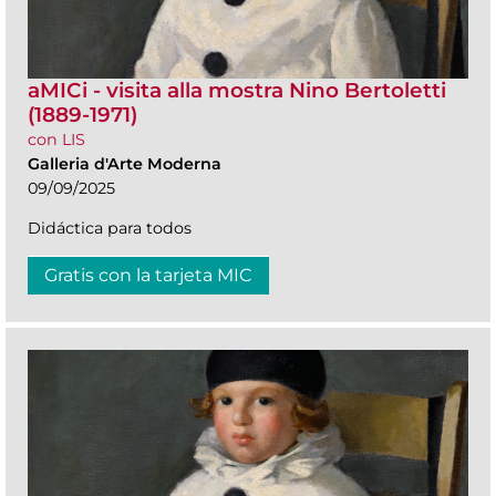
aMICi - visita alla mostra Nino Bertoletti
(1889-1971)
con LIS
Galleria d'Arte Moderna
09/09/2025
Didáctica para todos
Gratis con la tarjeta MIC