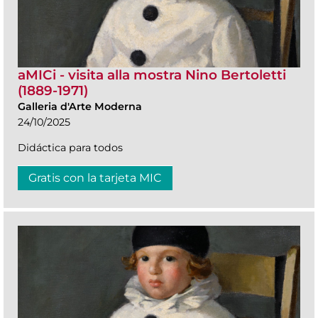
aMICi - visita alla mostra Nino Bertoletti
(1889-1971)
Galleria d'Arte Moderna
24/10/2025
Didáctica para todos
Gratis con la tarjeta MIC