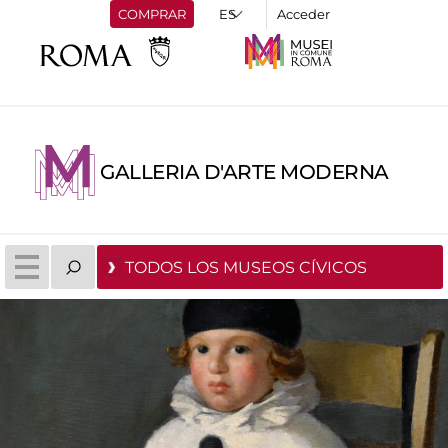
COMPRAR
Acceder
GALLERIA D'ARTE MODERNA
TODOS LOS MUSEOS CÍVICOS