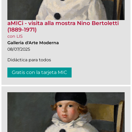
aMICi - visita alla mostra Nino Bertoletti
(1889-1971)
con LIS
Galleria d'Arte Moderna
08/07/2025
Didáctica para todos
Gratis con la tarjeta MIC