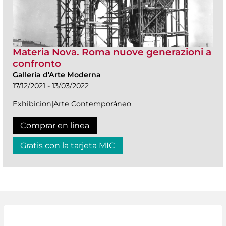
Materia Nova. Roma nuove generazioni a
confronto
Galleria d'Arte Moderna
17/12/2021 - 13/03/2022
Exhibicion|Arte Contemporáneo
Comprar en linea
Gratis con la tarjeta MIC