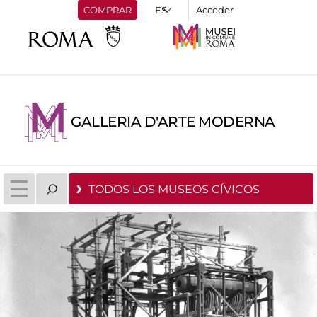
COMPRAR
Acceder
GALLERIA D'ARTE MODERNA
TODOS LOS MUSEOS CÍVICOS