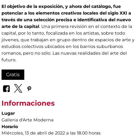
El objetivo de la exposición, y ahora del catálogo, fue
potenciar a los elementos creativos locales del siglo XXI a
través de una selección precisa e identificativa del nuevo
arte de la capital
. Una primera revisión en el contexto de la
capital, por lo tanto, focalizada en los artistas, sobre todo
jóvenes, que trabajan en grupo dentro de espacios de arte y
estudios colectivos ubicados en los barrios suburbanos
romanos, pero no sólo. Las nuevas realidades del arte del
futuro.
Gratis
Informaciones
Lugar
Galleria d'Arte Moderna
Horario
Miércoles, 13 de abril de 2022 a las 18.00 horas