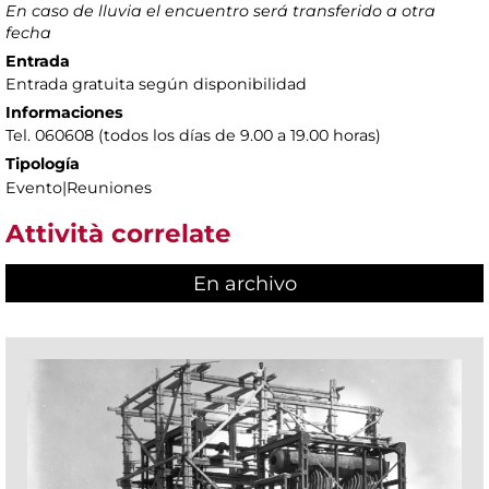
En caso de lluvia el encuentro será transferido a otra
fecha
Entrada
Entrada gratuita según disponibilidad
Informaciones
Tel. 060608 (todos los días de 9.00 a 19.00 horas)
Tipología
Evento|Reuniones
Attività correlate
En archivo