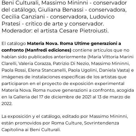
Beni Culturali, Massimo Mininni - conservador
del catálogo, Giuliana Benassi - conservadora,
Cecilia Canziani - conservadora, Ludovico
Pratesi - crítico de arte y conservador.
Moderador: el artista Cesare Pietroiusti.
El catálogo
Materia Nova. Roma Ultime generazioni a
confronto (Manfredi ediciones)
contiene artículos que no
habían sido publicados anteriormente (Maria Vittoria Marini
Clarelli, Valeria Corazza, Patrizio Di Nezio, Massimo Mininni,
Paola Rossi, Elena Stancanelli, Paola Ugolini, Daniela Vasta) e
imágenes de instalaciones específicas de los artistas que
participaron en el proyecto de exposición experimental
Materia Nova. Roma nuove generazioni a confronto, acogida
en la Galleria del 17 de diciembre de 2021 al 13 de marzo de
2022.
La exposición y el catálogo, editado por Massimo Mininni,
están promovidos por Roma Culture, Sovrintendenza
Capitolina ai Beni Culturali.