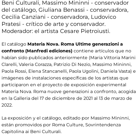
Beni Culturali, Massimo Mininni - conservador
del catálogo, Giuliana Benassi - conservadora,
Cecilia Canziani - conservadora, Ludovico
Pratesi - crítico de arte y conservador.
Moderador: el artista Cesare Pietroiusti.
El catálogo
Materia Nova. Roma Ultime generazioni a
confronto (Manfredi ediciones)
contiene artículos que no
habían sido publicados anteriormente (Maria Vittoria Marini
Clarelli, Valeria Corazza, Patrizio Di Nezio, Massimo Mininni,
Paola Rossi, Elena Stancanelli, Paola Ugolini, Daniela Vasta) e
imágenes de instalaciones específicas de los artistas que
participaron en el proyecto de exposición experimental
Materia Nova. Roma nuove generazioni a confronto, acogida
en la Galleria del 17 de diciembre de 2021 al 13 de marzo de
2022.
La exposición y el catálogo, editado por Massimo Mininni,
están promovidos por Roma Culture, Sovrintendenza
Capitolina ai Beni Culturali.