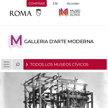
COMPRAR
Acceder
GALLERIA D'ARTE MODERNA
TODOS LOS MUSEOS CÍVICOS