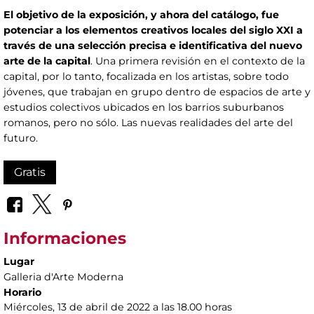
El objetivo de la exposición, y ahora del catálogo, fue
potenciar a los elementos creativos locales del siglo XXI a
través de una selección precisa e identificativa del nuevo
arte de la capital
. Una primera revisión en el contexto de la
capital, por lo tanto, focalizada en los artistas, sobre todo
jóvenes, que trabajan en grupo dentro de espacios de arte y
estudios colectivos ubicados en los barrios suburbanos
romanos, pero no sólo. Las nuevas realidades del arte del
futuro.
Gratis
Informaciones
Lugar
Galleria d'Arte Moderna
Horario
Miércoles, 13 de abril de 2022 a las 18.00 horas