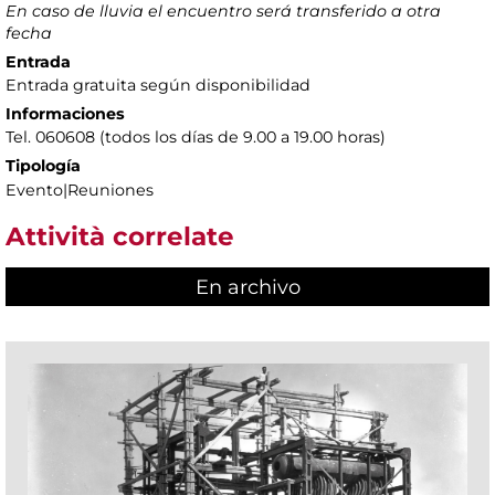
En caso de lluvia el encuentro será transferido a otra
fecha
Entrada
Entrada gratuita según disponibilidad
Informaciones
Tel. 060608 (todos los días de 9.00 a 19.00 horas)
Tipología
Evento|Reuniones
Attività correlate
En archivo