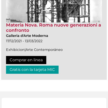
Materia Nova. Roma nuove generazioni a
confronto
Galleria d'Arte Moderna
17/12/2021 - 13/03/2022
Exhibicion|Arte Contemporáneo
Comprar en linea
Gratis con la tarjeta MIC