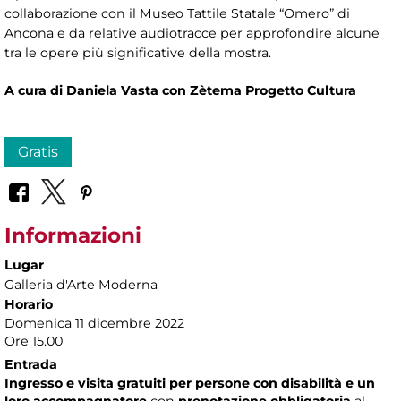
collaborazione con il Museo Tattile Statale “Omero” di
Ancona e da relative audiotracce per approfondire alcune
tra le opere più significative della mostra.
A cura di Daniela Vasta con Zètema Progetto Cultura
Gratis
Informazioni
Lugar
Galleria d'Arte Moderna
Horario
Domenica 11 dicembre 2022
Ore 15.00
Entrada
Ingresso e visita gratuiti per persone con disabilità e un