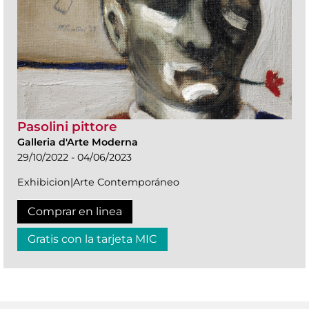
Pasolini pittore
Galleria d'Arte Moderna
29/10/2022 - 04/06/2023
Exhibicion|Arte Contemporáneo
Comprar en linea
Gratis con la tarjeta MIC