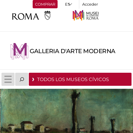
COMPRAR
Acceder
GALLERIA D'ARTE MODERNA
TODOS LOS MUSEOS CÍVICOS