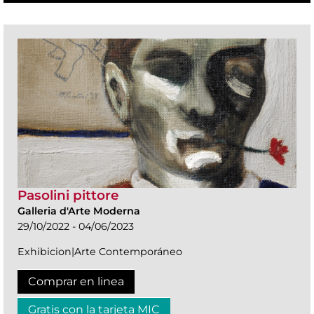
Pasolini pittore
Galleria d'Arte Moderna
29/10/2022 - 04/06/2023
Exhibicion|Arte Contemporáneo
Comprar en linea
Gratis con la tarjeta MIC