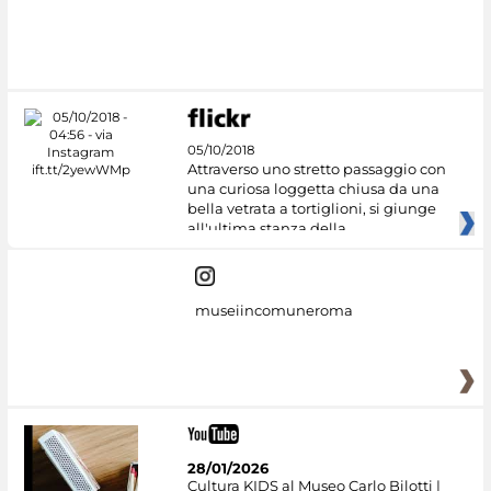
05/10/2018
Attraverso uno stretto passaggio con
una curiosa loggetta chiusa da una
bella vetrata a tortiglioni, si giunge
all'ultima stanza della
museiincomuneroma
28/01/2026
Cultura KIDS al Museo Carlo Bilotti |