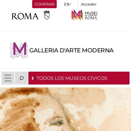
COMPRAR
Acceder
GALLERIA D'ARTE MODERNA
TODOS LOS MUSEOS CÍVICOS