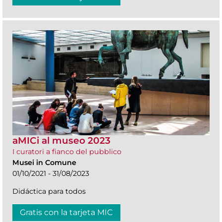
aMICi al museo 2023
I curatori a fianco del pubblico
Musei in Comune
01/10/2021 - 31/08/2023
Didáctica para todos
Gratis con la tarjeta MIC