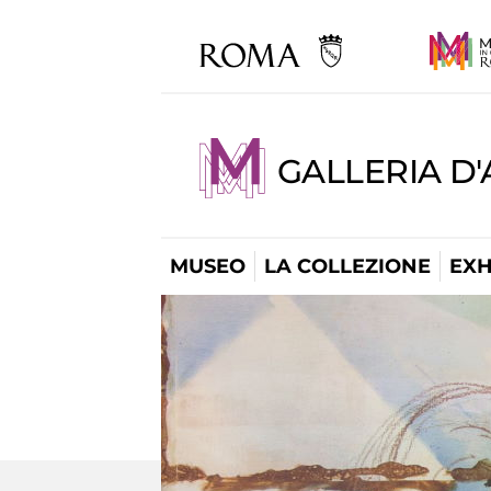
GALLERIA D
MUSEO
LA COLLEZIONE
EXH