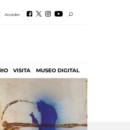
Acceder
RIO
VISITA
MUSEO DIGITAL