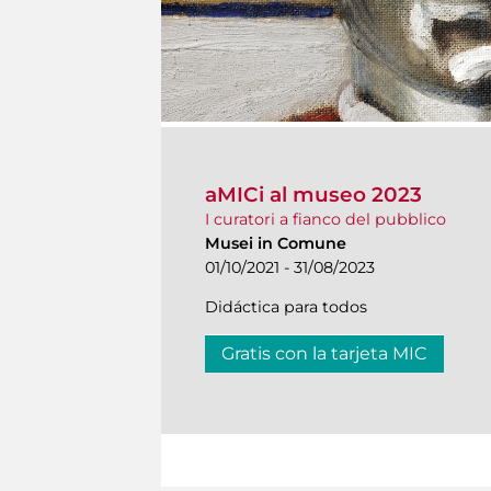
aMICi al museo 2023
I curatori a fianco del pubblico
Musei in Comune
01/10/2021 - 31/08/2023
Didáctica para todos
Gratis con la tarjeta MIC