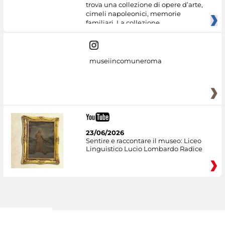
trova una collezione di opere d’arte,
cimeli napoleonici, memorie
familiari. La collezione
museiincomuneroma
23/06/2026
Sentire e raccontare il museo: Liceo
Linguistico Lucio Lombardo Radice