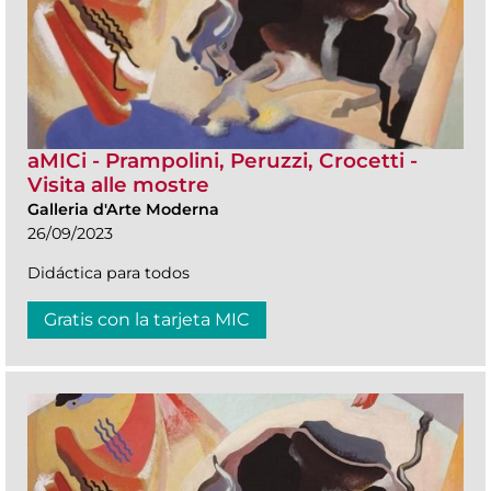
aMICi - Prampolini, Peruzzi, Crocetti -
Visita alle mostre
Galleria d'Arte Moderna
26/09/2023
Didáctica para todos
Gratis con la tarjeta MIC