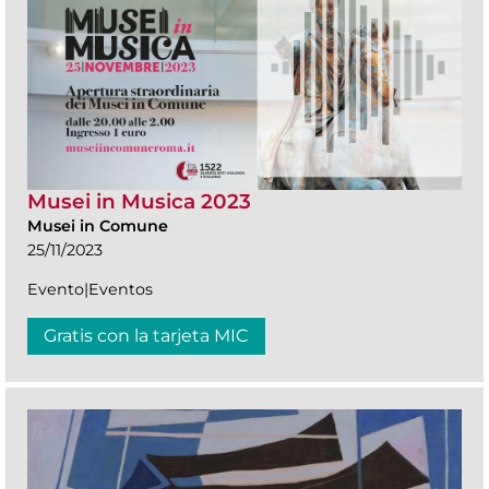
Musei in Musica 2023
Musei in Comune
25/11/2023
Evento|Eventos
Gratis con la tarjeta MIC