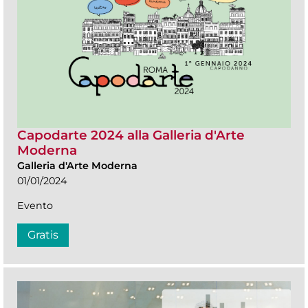
Capodarte 2024 alla Galleria d'Arte
Moderna
Galleria d'Arte Moderna
01/01/2024
Evento
Gratis