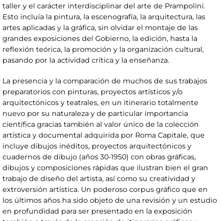
taller y el carácter interdisciplinar del arte de Prampolini.
Esto incluía la pintura, la escenografía, la arquitectura, las
artes aplicadas y la gráfica, sin olvidar el montaje de las
grandes exposiciones del Gobierno, la edición, hasta la
reflexión teórica, la promoción y la organización cultural,
pasando por la actividad crítica y la enseñanza.
La presencia y la comparación de muchos de sus trabajos
preparatorios con pinturas, proyectos artísticos y/o
arquitectónicos y teatrales, en un itinerario totalmente
nuevo por su naturaleza y de particular importancia
científica gracias también al valor único de la colección
artística y documental adquirida por Roma Capitale, que
incluye dibujos inéditos, proyectos arquitectónicos y
cuadernos de dibujo (años 30-1950) con obras gráficas,
dibujos y composiciones rápidas que ilustran bien el gran
trabajo de diseño del artista, así como su creatividad y
extroversión artística. Un poderoso corpus gráfico que en
los últimos años ha sido objeto de una revisión y un estudio
en profundidad para ser presentado en la exposición