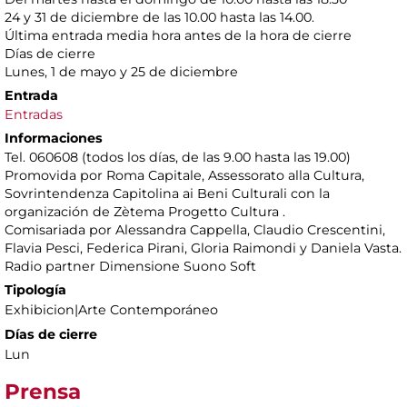
24 y 31 de diciembre de las 10.00 hasta las 14.00.
Última entrada media hora antes de la hora de cierre
Días de cierre
Lunes, 1 de mayo y 25 de diciembre
Entrada
Entradas
Informaciones
Tel. 060608 (todos los días, de las 9.00 hasta las 19.00)
Promovida por Roma Capitale, Assessorato alla Cultura,
Sovrintendenza Capitolina ai Beni Culturali con la
organización de Zètema Progetto Cultura .
Comisariada por Alessandra Cappella, Claudio Crescentini,
Flavia Pesci, Federica Pirani, Gloria Raimondi y Daniela Vasta.
Radio partner Dimensione Suono Soft
Tipología
Exhibicion|Arte Contemporáneo
Días de cierre
Lun
Prensa