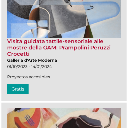
Visita guidata tattile-sensoriale alle
mostre della GAM: Prampolini Peruzzi
Crocetti
Galleria d'Arte Moderna
01/10/2023 - 14/01/2024
Proyectos accesibles
Gratis