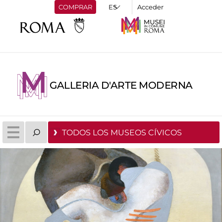
COMPRAR
Acceder
GALLERIA D'ARTE MODERNA
TODOS LOS MUSEOS CÍVICOS