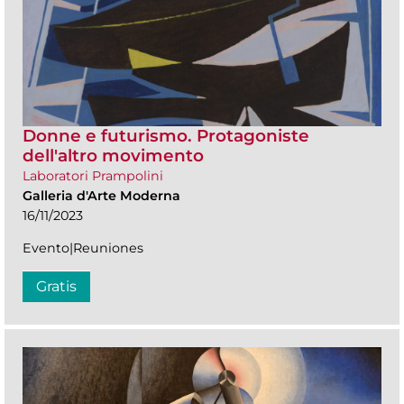
Donne e futurismo. Protagoniste
dell'altro movimento
Laboratori Prampolini
Galleria d'Arte Moderna
16/11/2023
Evento|Reuniones
Gratis