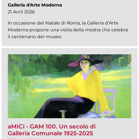
Galleria d'Arte Moderna
21 Avril 2026
In occasione del Natale di Roma, la Galleria d’Arte
Moderna propone una visita della mostra che celebra
il centenario del museo.
aMICi - GAM 100. Un secolo di
Galleria Comunale 1925-2025