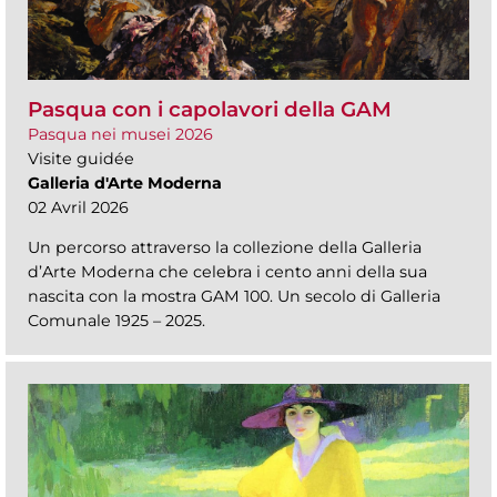
Pasqua con i capolavori della GAM
Pasqua nei musei 2026
Visite guidée
Galleria d'Arte Moderna
02 Avril 2026
Un percorso attraverso la collezione della Galleria
d’Arte Moderna che celebra i cento anni della sua
nascita con la mostra GAM 100. Un secolo di Galleria
Comunale 1925 – 2025.