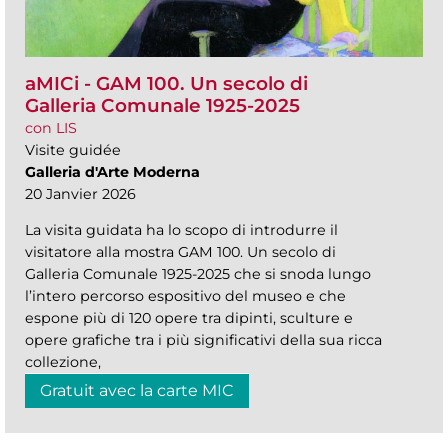
aMICi - GAM 100. Un secolo di
Galleria Comunale 1925-2025
con LIS
Visite guidée
Galleria d'Arte Moderna
20 Janvier 2026
La visita guidata ha lo scopo di introdurre il
visitatore alla mostra GAM 100. Un secolo di
Galleria Comunale 1925-2025 che si snoda lungo
l’intero percorso espositivo del museo e che
espone più di 120 opere tra dipinti, sculture e
opere grafiche tra i più significativi della sua ricca
collezione,
Gratuit avec la carte MIC