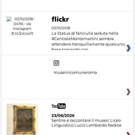
03/10/2018
La Statua di fanciulla seduta nella
#CentraleMontemartini sembra
attendere tranquillamente qualcuno,
forse tornando con
museiincomuneroma
23/06/2026
Sentire e raccontare il museo: Liceo
Linguistico Lucio Lombardo Radice