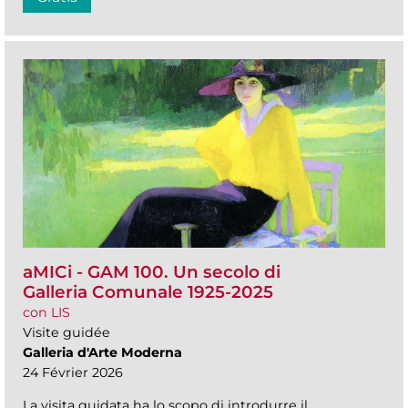
aMICi - GAM 100. Un secolo di
Galleria Comunale 1925-2025
con LIS
Visite guidée
Galleria d'Arte Moderna
24 Février 2026
La visita guidata ha lo scopo di introdurre il