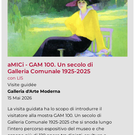
aMICi - GAM 100. Un secolo di
Galleria Comunale 1925-2025
con LIS
Visite guidée
Galleria d'Arte Moderna
15 Mai 2026
La visita guidata ha lo scopo di introdurre il
visitatore alla mostra GAM 100. Un secolo di
Galleria Comunale 1925-2025 che si snoda lungo
l’intero percorso espositivo del museo e che