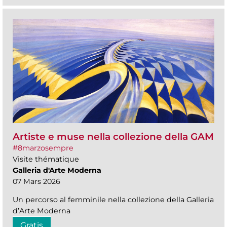
Artiste e muse nella collezione della GAM
#8marzosempre
Visite thématique
Galleria d'Arte Moderna
07 Mars 2026
Un percorso al femminile nella collezione della Galleria
d’Arte Moderna
Gratis