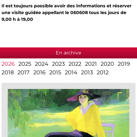
Il est toujours possible avoir des informations et réserver
une visite guidée appellant le 060608 tous les jours de
9,00 h à 19,00
En archive
2026
2025
2024
2023
2022
2021
2020
2019
2018
2017
2016
2015
2014
2013
2012