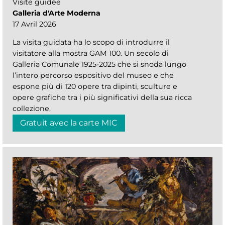
Visite guidée
Galleria d'Arte Moderna
17 Avril 2026
La visita guidata ha lo scopo di introdurre il
visitatore alla mostra GAM 100. Un secolo di
Galleria Comunale 1925-2025 che si snoda lungo
l’intero percorso espositivo del museo e che
espone più di 120 opere tra dipinti, sculture e
opere grafiche tra i più significativi della sua ricca
collezione,
Gratuit avec la carte MIC