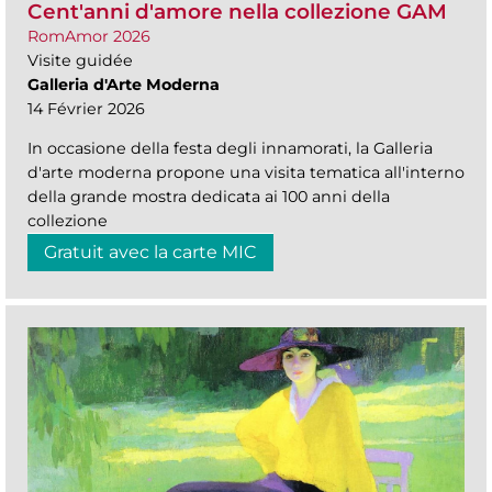
Cent'anni d'amore nella collezione GAM
RomAmor 2026
Visite guidée
Galleria d'Arte Moderna
14 Février 2026
In occasione della festa degli innamorati, la Galleria
d'arte moderna propone una visita tematica all'interno
della grande mostra dedicata ai 100 anni della
collezione
Gratuit avec la carte MIC