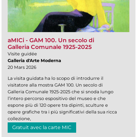
aMICi - GAM 100. Un secolo di
Galleria Comunale 1925-2025
Visite guidée
Galleria d'Arte Moderna
20 Mars 2026
La visita guidata ha lo scopo di introdurre il
visitatore alla mostra GAM 100. Un secolo di
Galleria Comunale 1925-2025 che si snoda lungo
l’intero percorso espositivo del museo e che
espone più di 120 opere tra dipinti, sculture e
opere grafiche tra i più significativi della sua ricca
collezione,
Gratuit avec la carte MIC