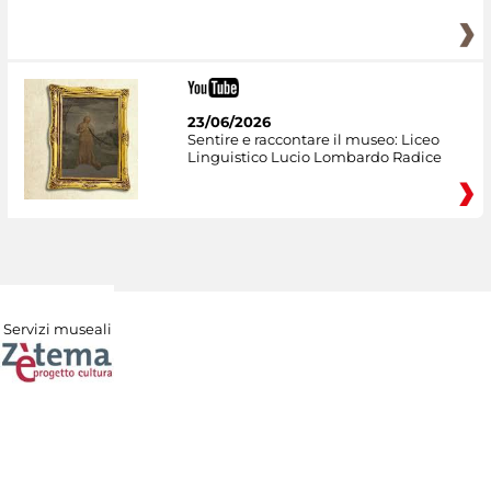
23/06/2026
Sentire e raccontare il museo: Liceo
Linguistico Lucio Lombardo Radice
Servizi museali