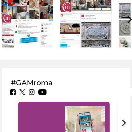
#GAMroma