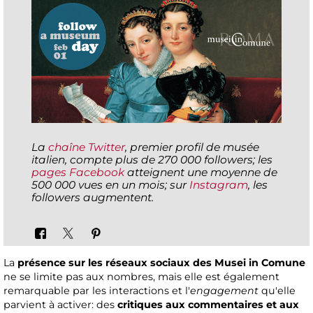
La
chaîne Twitter
, premier profil de musée
italien, compte plus de 270 000 followers; les
pages Facebook
atteignent une moyenne de
500 000 vues en un mois; sur
Instagram
, les
followers augmentent.
La
présence sur les réseaux sociaux des Musei in Comune
ne se limite pas aux nombres, mais elle est également
remarquable par les interactions et l'
engagement
qu'elle
parvient à activer: des
critiques aux commentaires et aux