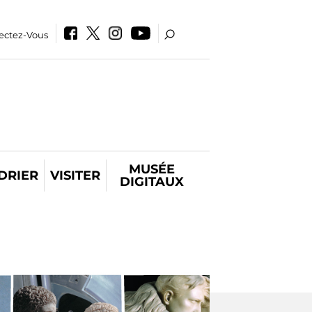
ectez-Vous
MUSÉE
DRIER
VISITER
DIGITAUX