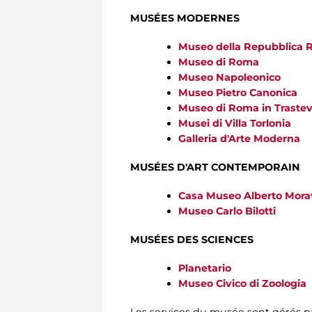
MUSÉES MODERNES
Museo della Repubblica 
Museo di Roma
Museo Napoleonico
Museo Pietro Canonica
Museo di Roma in Traste
Musei di Villa Torlonia
Galleria d'Arte Moderna
MUSÉES D'ART CONTEMPORAIN
Casa Museo Alberto Mora
Museo Carlo Bilotti
MUSÉES DES SCIENCES
Planetario
Museo Civico di Zoologia