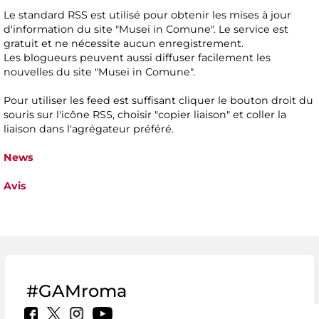
Le standard RSS est utilisé pour obtenir les mises à jour
d'information du site "Musei in Comune". Le service est
gratuit et ne nécessite aucun enregistrement.
Les blogueurs peuvent aussi diffuser facilement les
nouvelles du site "Musei in Comune".
Pour utiliser les feed est suffisant cliquer le bouton droit du
souris sur l'icône RSS, choisir "copier liaison" et coller la
liaison dans l'agrégateur préféré.
News
Avis
#GAMroma