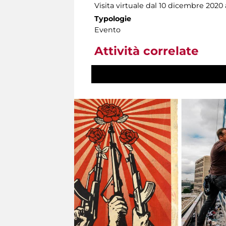
Visita virtuale dal 10 dicembre 2020
Typologie
Evento
Attività correlate