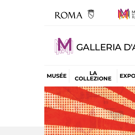
GALLERIA D
LA
MUSÉE
EXPO
COLLEZIONE