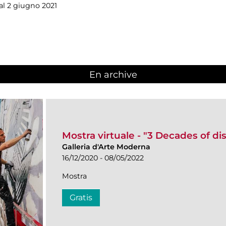
 al 2 giugno 2021
En archive
Mostra virtuale - "3 Decades of di
Galleria d'Arte Moderna
16/12/2020 - 08/05/2022
Mostra
Gratis