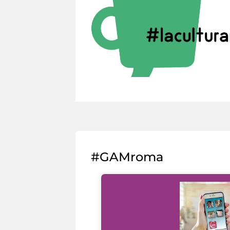
#GAMroma