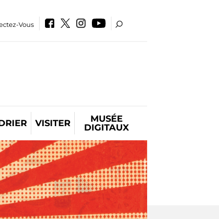
ectez-Vous
MUSÉE
DRIER
VISITER
DIGITAUX