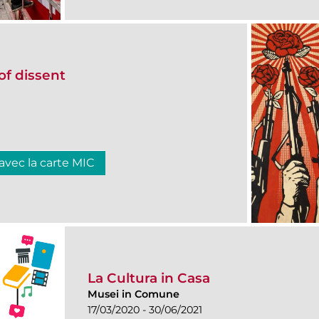
of dissent
 avec la carte MIC
La Cultura in Casa
Musei in Comune
17/03/2020 - 30/06/2021