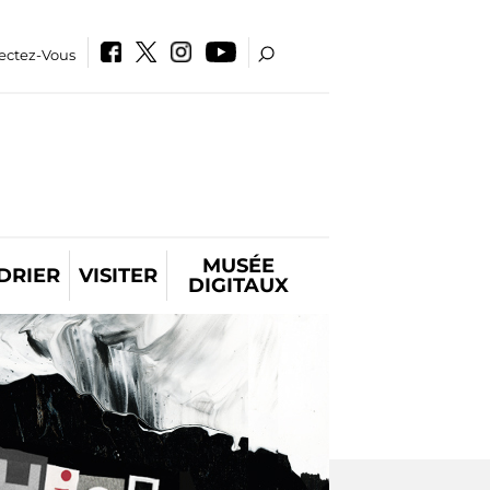
ectez-Vous
MUSÉE
DRIER
VISITER
DIGITAUX