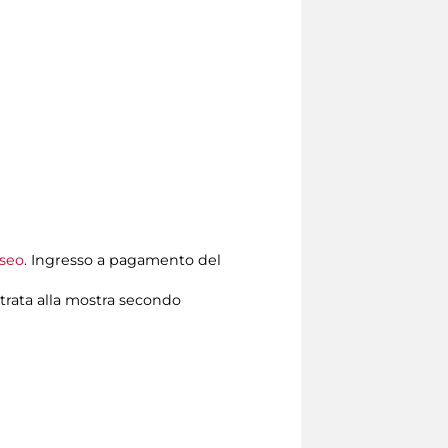
useo
. Ingresso a pagamento del
trata alla mostra secondo