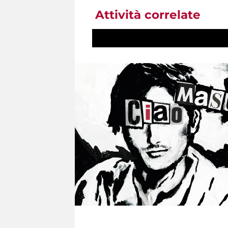
Attività correlate