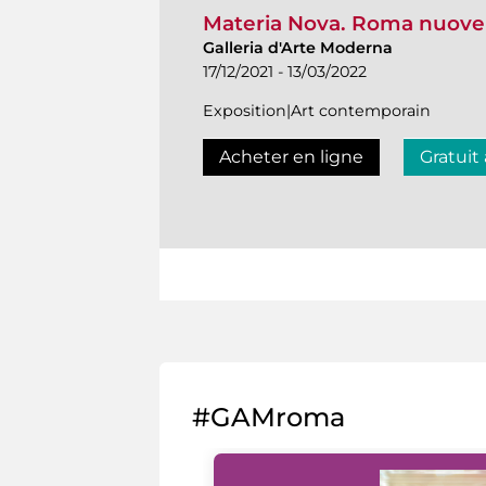
Materia Nova. Roma nuove 
Galleria d'Arte Moderna
17/12/2021 - 13/03/2022
Exposition|Art contemporain
Acheter en ligne
Gratuit
#GAMroma