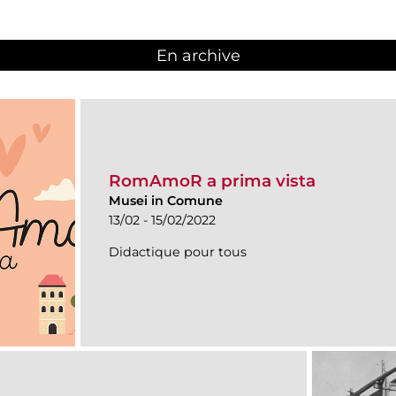
En archive
RomAmoR a prima vista
Musei in Comune
13/02 - 15/02/2022
Didactique pour tous