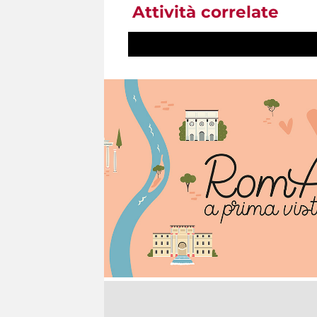
Attività correlate