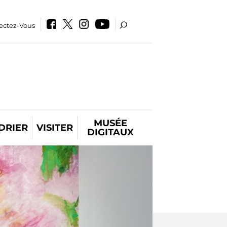
ectez-Vous
MUSÉE
DRIER
VISITER
DIGITAUX