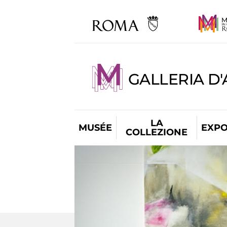
GALLERIA D
LA
MUSÉE
EXPO
COLLEZIONE