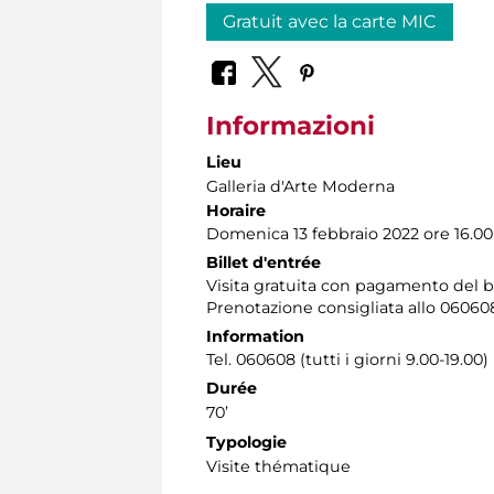
Gratuit avec la carte MIC
Informazioni
Lieu
Galleria d'Arte Moderna
Horaire
Domenica 13 febbraio 2022 ore 16.00
Billet d'entrée
Visita gratuita con pagamento del 
Prenotazione consigliata allo 06060
Information
Tel. 060608 (tutti i giorni 9.00-19.00)
Durée
70’
Typologie
Visite thématique