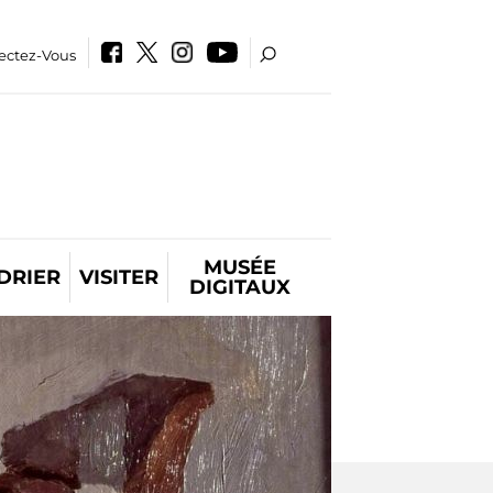
ectez-Vous
MUSÉE
DRIER
VISITER
DIGITAUX