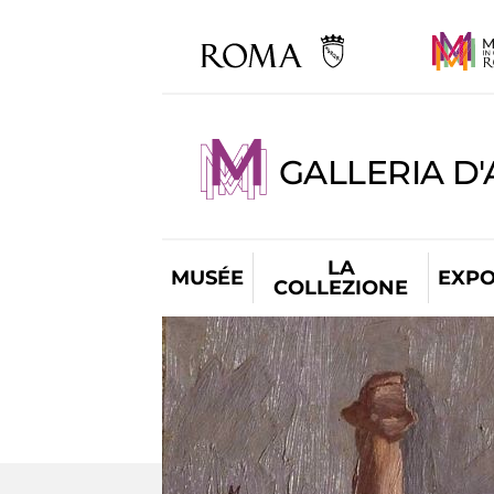
GALLERIA D
LA
MUSÉE
EXPO
COLLEZIONE