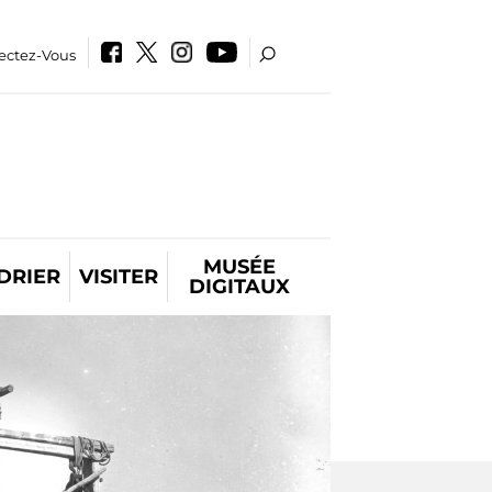
ectez-Vous
MUSÉE
DRIER
VISITER
DIGITAUX