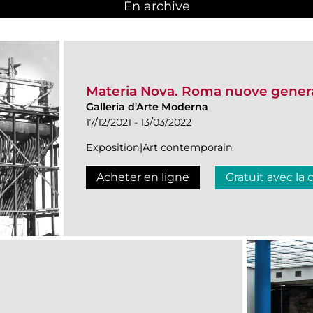
En archive
Materia Nova. Roma nuove genera
Galleria d'Arte Moderna
17/12/2021 - 13/03/2022
Exposition|Art contemporain
Acheter en ligne
Gratuit avec la 