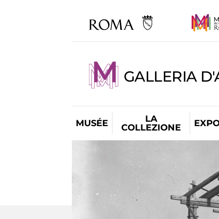
GALLERIA D
LA
MUSÉE
EXPO
COLLEZIONE