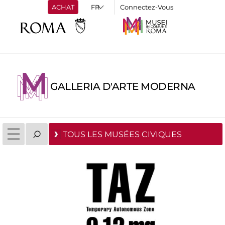
ACHAT
Connectez-Vous
GALLERIA D'ARTE MODERNA
TOUS LES MUSÉES CIVIQUES