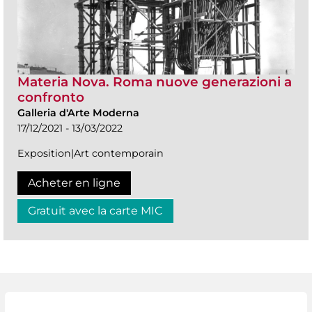
Materia Nova. Roma nuove generazioni a
confronto
Galleria d'Arte Moderna
17/12/2021 - 13/03/2022
Exposition|Art contemporain
Acheter en ligne
Gratuit avec la carte MIC