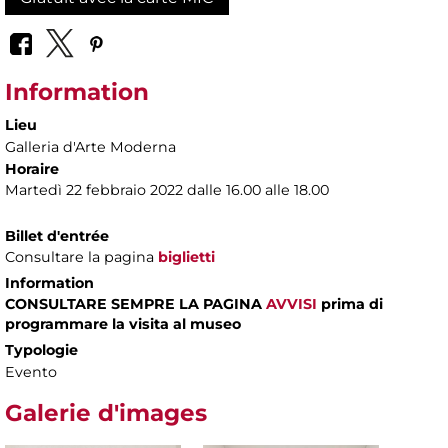
Information
Lieu
Galleria d'Arte Moderna
Horaire
Martedì 22 febbraio 2022 dalle 16.00 alle 18.00
Billet d'entrée
Consultare la pagina
biglietti
Information
CONSULTARE SEMPRE LA PAGINA
AVVISI
prima di
programmare la visita al museo
Typologie
Evento
Galerie d'images