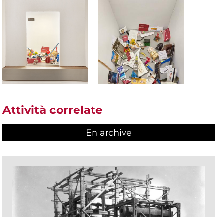
Attività correlate
En archive