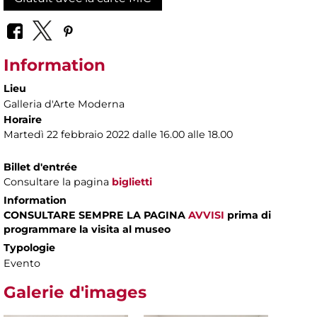
Information
Lieu
Galleria d'Arte Moderna
Horaire
Martedì 22 febbraio 2022 dalle 16.00 alle 18.00
Billet d'entrée
Consultare la pagina
biglietti
Information
CONSULTARE SEMPRE LA PAGINA
AVVISI
prima di
programmare la visita al museo
Typologie
Evento
Galerie d'images