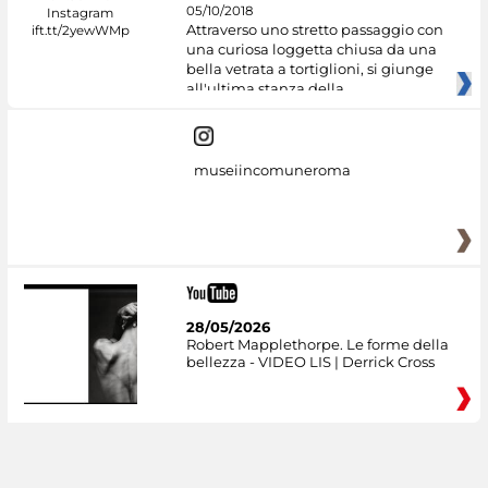
05/10/2018
Attraverso uno stretto passaggio con
una curiosa loggetta chiusa da una
bella vetrata a tortiglioni, si giunge
all'ultima stanza della
museiincomuneroma
28/05/2026
Robert Mapplethorpe. Le forme della
bellezza - VIDEO LIS | Derrick Cross