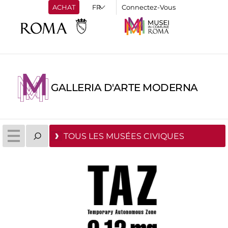
ACHAT
Connectez-Vous
GALLERIA D'ARTE MODERNA
TOUS LES MUSÉES CIVIQUES