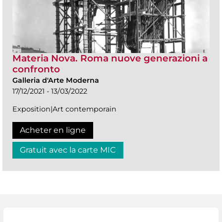
Materia Nova. Roma nuove generazioni a
confronto
Galleria d'Arte Moderna
17/12/2021 - 13/03/2022
Exposition|Art contemporain
Acheter en ligne
Gratuit avec la carte MIC