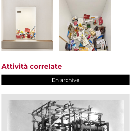
Attività correlate
En archive