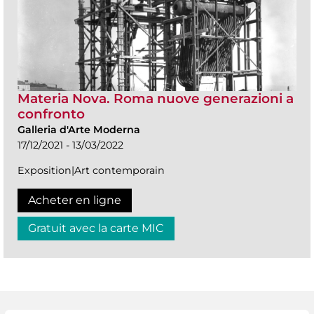
Materia Nova. Roma nuove generazioni a
confronto
Galleria d'Arte Moderna
17/12/2021 - 13/03/2022
Exposition|Art contemporain
Acheter en ligne
Gratuit avec la carte MIC