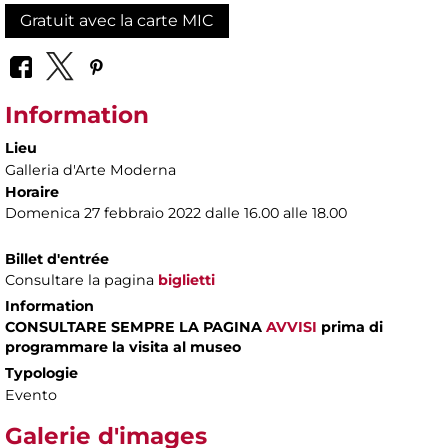
Gratuit avec la carte MIC
Information
Lieu
Galleria d'Arte Moderna
Horaire
Domenica 27 febbraio 2022 dalle 16.00 alle 18.00
Billet d'entrée
Consultare la pagina
biglietti
Information
CONSULTARE SEMPRE LA PAGINA
AVVISI
prima di
programmare la visita al museo
Typologie
Evento
Galerie d'images