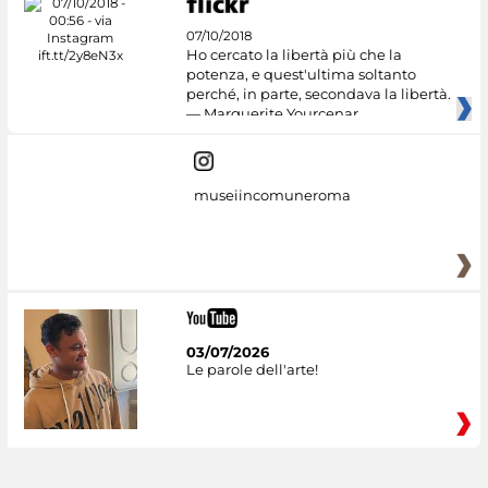
07/10/2018
Ho cercato la libertà più che la
potenza, e quest'ultima soltanto
perché, in parte, secondava la libertà.
— Marguerite Yourcenar
museiincomuneroma
03/07/2026
Le parole dell'arte!