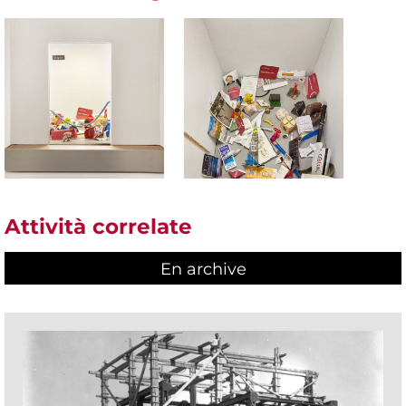
Attività correlate
En archive