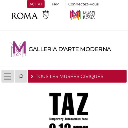
ACHAT
Connectez-Vous
GALLERIA D'ARTE MODERNA
TOUS LES MUSÉES CIVIQUES