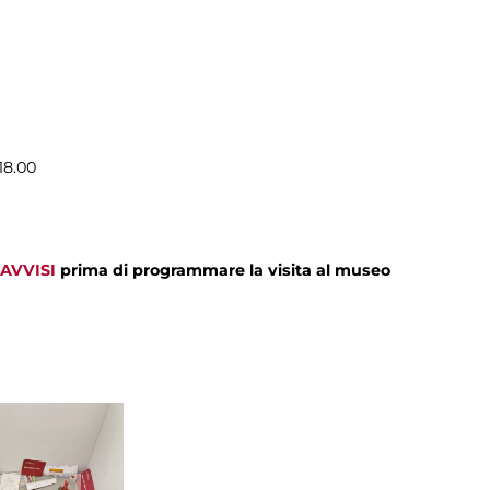
18.00
AVVISI
prima di programmare la visita al museo