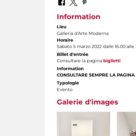
Information
Lieu
Galleria d'Arte Moderna
Horaire
Sabato 5 marzo 2022 dalle 16.00 alle 
Billet d'entrée
Consultare la pagina
biglietti
Information
CONSULTARE SEMPRE LA PAGINA
Typologie
Evento
Galerie d'images