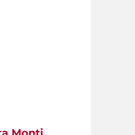
ta Monti