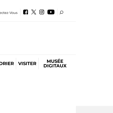
ectez-Vous
MUSÉE
DRIER
VISITER
DIGITAUX