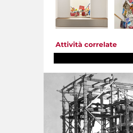
Attività correlate