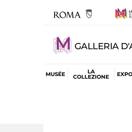
GALLERIA D
LA
MUSÉE
EXPO
COLLEZIONE