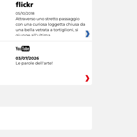
05/10/2018
Attraverso uno stretto passaggio
con una curiosa loggetta chiusa da
una bella vetrata a tortiglioni, si
giunge all'ultima
03/07/2026
Le parole dell'arte!