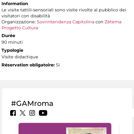
Information
Le visite tattili-sensoriali sono visite rivolte al pubblico dei
visitatori con disabilità
Organizzazione:
Sovrintendenza Capitolina
con
Zètema
Progetto Cultura
Durée
90 minuti
Typologie
Visite didactique
Réservation obligatoire:
Sì
#GAMroma