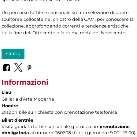
Un percorso tattile e sensoriale su una selezione di opere
scultoree collocate nel chiostro della GAM, per conoscere la
collezione, approfondendo correnti e tendenze artistiche
tra la fine dell’Ottocento e la prima metà del Novecento.
Gratis
Informazioni
Lieu
Galleria d'Arte Moderna
Horaire
Disponibile su richiesta con prenotazione telefonica
Billet d'entrée
Visita guidata tattile-sensoriale gratuita con
prenotazione
obbligatoria
al numero 060608 (tutti i giorni ore 9.00 - 19.00)