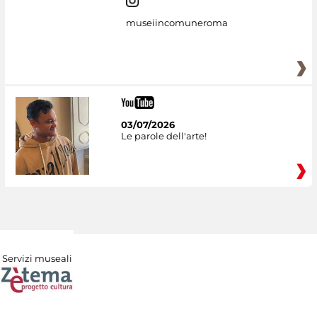
museiincomuneroma
03/07/2026
Le parole dell'arte!
Servizi museali