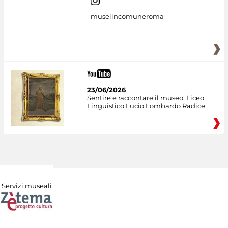
museiincomuneroma
23/06/2026
Sentire e raccontare il museo: Liceo
Linguistico Lucio Lombardo Radice
Servizi museali