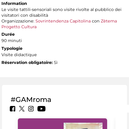
Information
Le visite tattili-sensoriali sono visite rivolte al pubblico dei
visitatori con disabilità
Organizzazione:
Sovrintendenza Capitolina
con
Zètema
Progetto Cultura
Durée
90 minuti
Typologie
Visite didactique
Réservation obligatoire:
Sì
#GAMroma