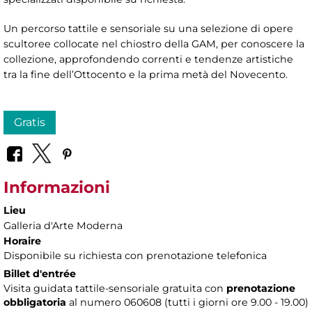
Un percorso tattile e sensoriale su una selezione di opere
scultoree collocate nel chiostro della GAM, per conoscere la
collezione, approfondendo correnti e tendenze artistiche
tra la fine dell’Ottocento e la prima metà del Novecento.
Gratis
Informazioni
Lieu
Galleria d'Arte Moderna
Horaire
Disponibile su richiesta con prenotazione telefonica
Billet d'entrée
Visita guidata tattile-sensoriale gratuita con
prenotazione
obbligatoria
al numero 060608 (tutti i giorni ore 9.00 - 19.00)