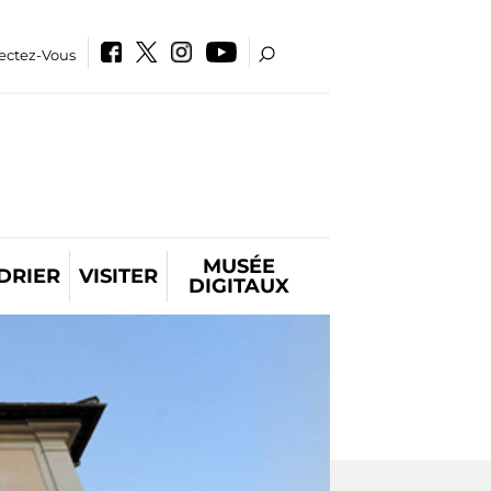
ectez-Vous
MUSÉE
DRIER
VISITER
DIGITAUX