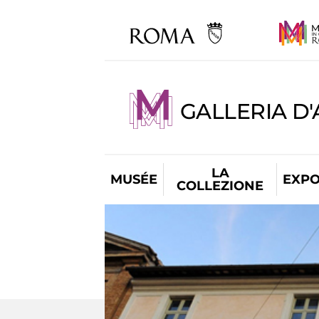
GALLERIA D
LA
MUSÉE
EXPO
COLLEZIONE