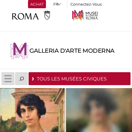
ACHAT
Connectez-Vous
GALLERIA D'ARTE MODERNA
TOUS LES MUSÉES CIVIQUES