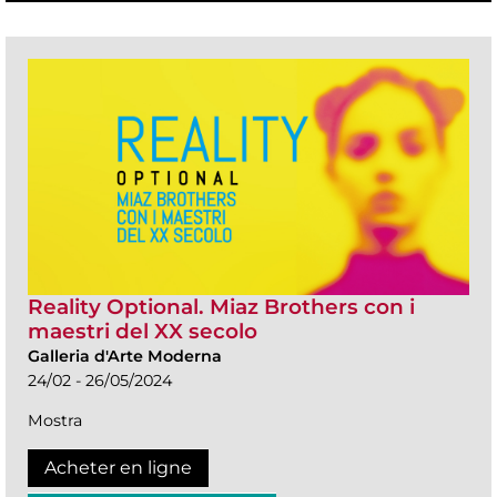
Reality Optional. Miaz Brothers con i
maestri del XX secolo
Galleria d'Arte Moderna
24/02 - 26/05/2024
Mostra
Acheter en ligne