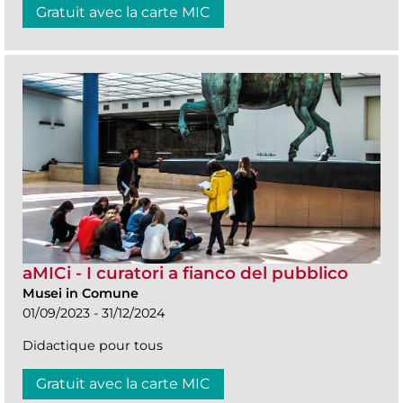
Gratuit avec la carte MIC
aMICi - I curatori a fianco del pubblico
Musei in Comune
01/09/2023 - 31/12/2024
Didactique pour tous
Gratuit avec la carte MIC