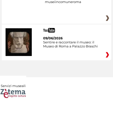
museiincomuneroma
09/06/2026
Sentire e raccontare il museo: il
Museo di Roma a Palazzo Braschi
Servizi museali