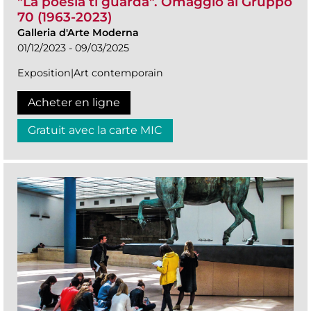
"La poesia ti guarda". Omaggio al Gruppo
70 (1963-2023)
Galleria d'Arte Moderna
01/12/2023 - 09/03/2025
Exposition|Art contemporain
Acheter en ligne
Gratuit avec la carte MIC