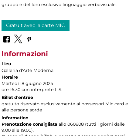
gruppo e del loro esclusivo linguaggio verbovisuale.
Gratuit avec la carte MIC
Informazioni
Lieu
Galleria d'Arte Moderna
Horaire
Martedì 18 giugno 2024
ore 16.30 con interprete LIS.
Billet d'entrée
gratuito riservato esclusivamente ai possessori Mic card e
alle persone sorde
Information
Prenotazione consigliata
allo 060608 (tutti i giorni dalle
9.00 alle 19.00).