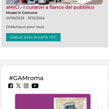
aMICi - I curatori a fianco del pubblico
Musei in Comune
01/09/2023 - 31/12/2024
Didactique pour tous
Gratuit avec la carte MIC
#GAMroma