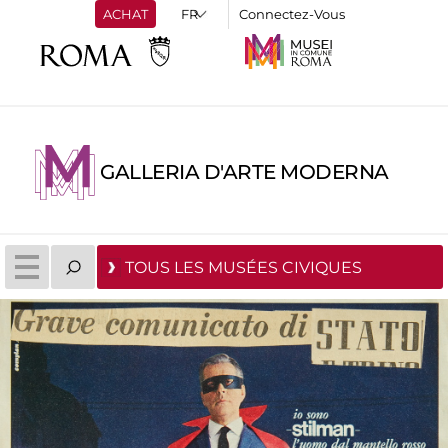
ACHAT
Connectez-Vous
GALLERIA D'ARTE MODERNA
TOUS LES MUSÉES CIVIQUES