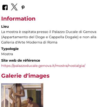
Information
Lieu
La mostra è ospitata presso il Palazzo Ducale di Genova
(Appartamento del Doge e Cappella Dogale) e non alla
Galleria d'Arte Moderna di Roma
Typologie
Mostra
Site web de référence
https://palazzoducale.genova.it/mostra/nostalgia/
Galerie d'images