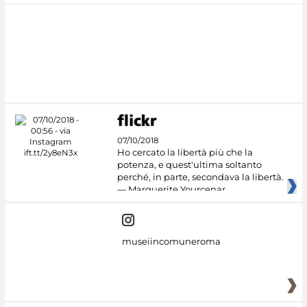
07/10/2018
Ho cercato la libertà più che la
potenza, e quest'ultima soltanto
perché, in parte, secondava la libertà.
— Marguerite Yourcenar
museiincomuneroma