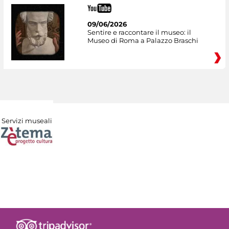
09/06/2026
Sentire e raccontare il museo: il
Museo di Roma a Palazzo Braschi
Servizi museali