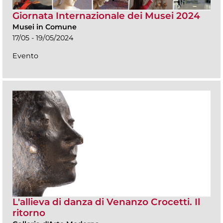
Giornata Internazionale dei Musei 2024
Musei in Comune
17/05 - 19/05/2024
Evento
L'allieva di danza di Venanzo Crocetti. Il
ritorno