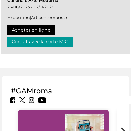
Galleria d'Arte Moderna
23/06/2023 - 02/11/2025
Exposition|Art contemporain
Acheter en ligne
Gratuit avec la carte MIC
#GAMroma