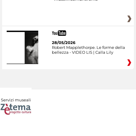
28/05/2026
Robert Mapplethorpe. Le forme della
bellezza - VIDEO LIS | Calla Lily
Servizi museali