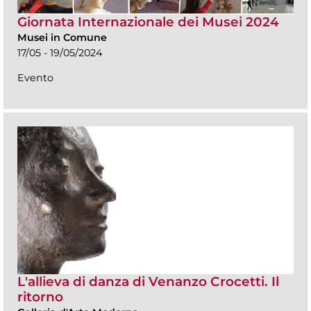
Giornata Internazionale dei Musei 2024
Musei in Comune
17/05 - 19/05/2024
Evento
L'allieva di danza di Venanzo Crocetti. Il
ritorno