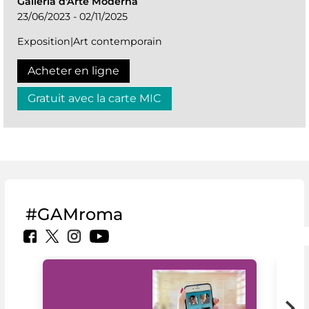
Galleria d'Arte Moderna
23/06/2023 - 02/11/2025
Exposition|Art contemporain
Acheter en ligne
Gratuit avec la carte MIC
#GAMroma