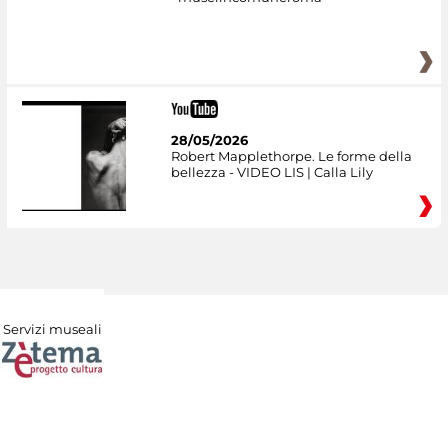
28/05/2026
Robert Mapplethorpe. Le forme della
bellezza - VIDEO LIS | Calla Lily
Servizi museali