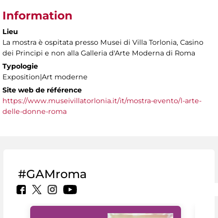
Information
Lieu
La mostra è ospitata presso Musei di Villa Torlonia, Casino
dei Principi e non alla Galleria d'Arte Moderna di Roma
Typologie
Exposition|Art moderne
Site web de référence
https://www.museivillatorlonia.it/it/mostra-evento/l-arte-
delle-donne-roma
#GAMroma