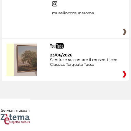
museiincomuneroma
23/06/2026
Sentire e raccontare il museo: Liceo
Classico Torquato Tasso
Servizi museali