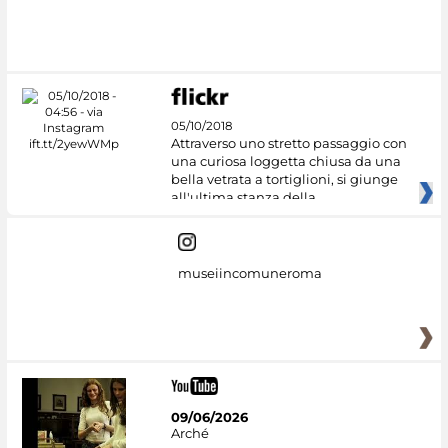
05/10/2018
Attraverso uno stretto passaggio con
una curiosa loggetta chiusa da una
bella vetrata a tortiglioni, si giunge
all'ultima stanza della
museiincomuneroma
09/06/2026
Arché