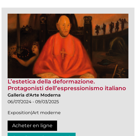
L’estetica della deformazione.
Protagonisti dell’espressionismo italiano
Galleria d'Arte Moderna
06/07/2024 - 09/03/2025
Exposition|Art moderne
Acheter en ligne