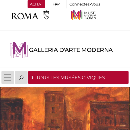
ACHAT
Connectez-Vous
GALLERIA D'ARTE MODERNA
TOUS LES MUSÉES CIVIQUES