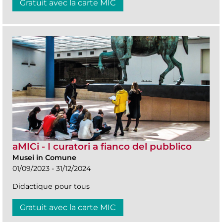
Gratuit avec la carte MIC
aMICi - I curatori a fianco del pubblico
Musei in Comune
01/09/2023 - 31/12/2024
Didactique pour tous
Gratuit avec la carte MIC