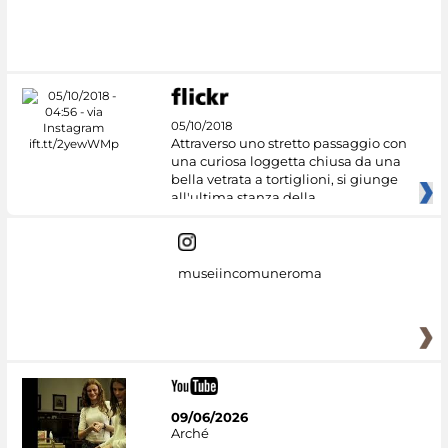
05/10/2018
Attraverso uno stretto passaggio con
una curiosa loggetta chiusa da una
bella vetrata a tortiglioni, si giunge
all'ultima stanza della
museiincomuneroma
09/06/2026
Arché