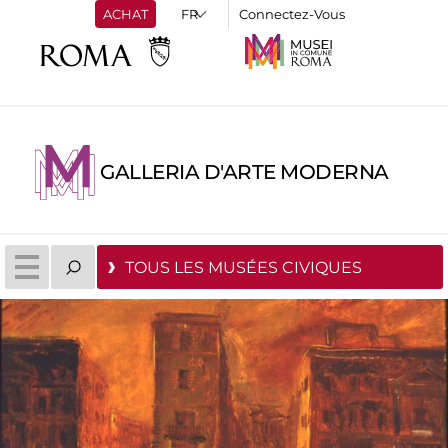
ACHAT
Connectez-Vous
GALLERIA D'ARTE MODERNA
TOUS LES MUSÉES CIVIQUES