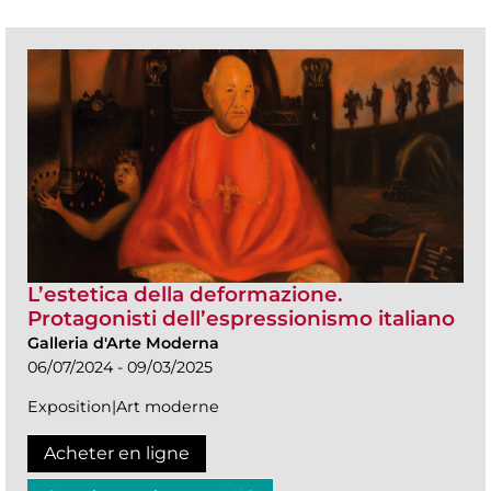
L’estetica della deformazione.
Protagonisti dell’espressionismo italiano
Galleria d'Arte Moderna
06/07/2024 - 09/03/2025
Exposition|Art moderne
Acheter en ligne