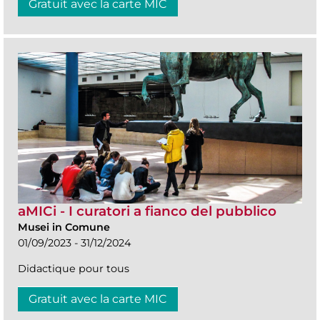
Gratuit avec la carte MIC
aMICi - I curatori a fianco del pubblico
Musei in Comune
01/09/2023 - 31/12/2024
Didactique pour tous
Gratuit avec la carte MIC