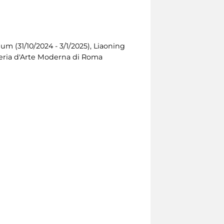
 (31/10/2024 - 3/1/2025), Liaoning
leria d'Arte Moderna di Roma