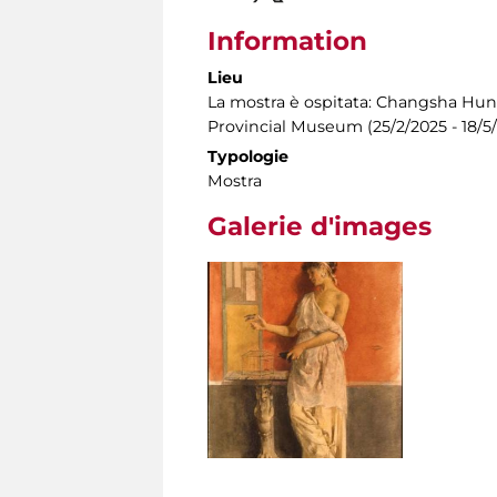
Information
Lieu
La mostra è ospitata: Changsha Huna
Provincial Museum (25/2/2025 - 18/5
Typologie
Mostra
Galerie d'images