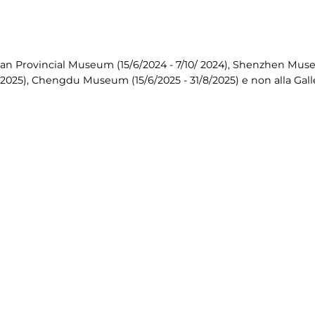
n Provincial Museum (15/6/2024 - 7/10/ 2024), Shenzhen Museum
/2025), Chengdu Museum (15/6/2025 - 31/8/2025) e non alla Gal