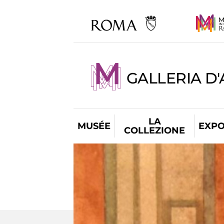
GALLERIA D
LA
MUSÉE
EXPO
COLLEZIONE