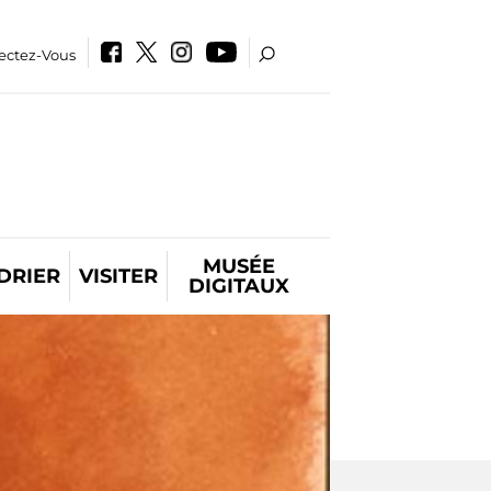
ectez-Vous
MUSÉE
DRIER
VISITER
DIGITAUX