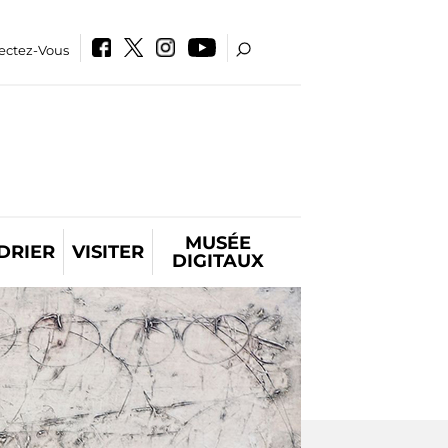
ectez-Vous
MUSÉE
DRIER
VISITER
DIGITAUX