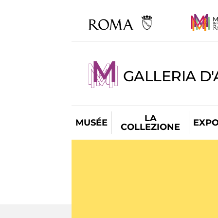
GALLERIA D
LA
MUSÉE
EXPO
COLLEZIONE