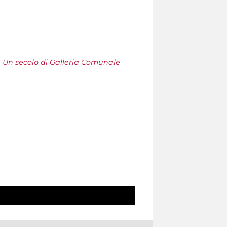
 Un secolo di Galleria Comunale