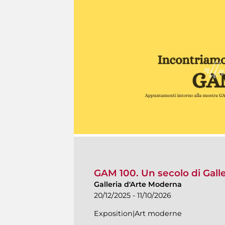
GAM 100. Un secolo di Gall
Galleria d'Arte Moderna
20/12/2025 - 11/10/2026
Exposition|Art moderne