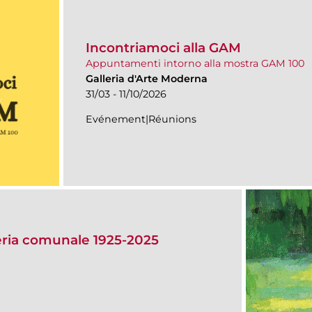
Incontriamoci alla GAM
Appuntamenti intorno alla mostra GAM 100
Galleria d'Arte Moderna
31/03 - 11/10/2026
Evénement|Réunions
eria comunale 1925-2025