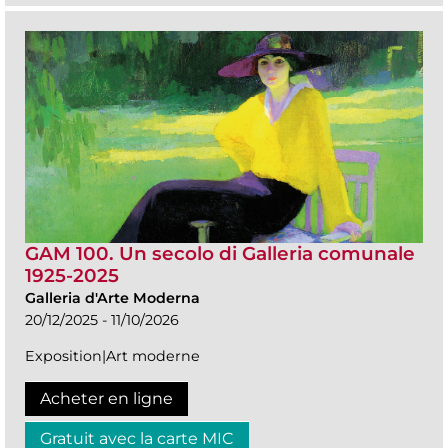
GAM 100. Un secolo di Galleria comunale
1925-2025
Galleria d'Arte Moderna
20/12/2025 - 11/10/2026
Exposition|Art moderne
Acheter en ligne
Gratuit avec la carte MIC