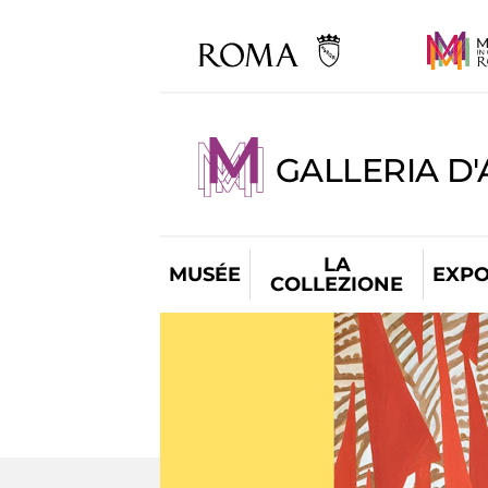
GALLERIA D
LA
MUSÉE
EXPO
COLLEZIONE