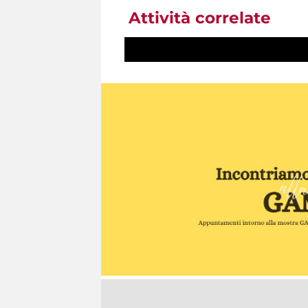
Attività correlate