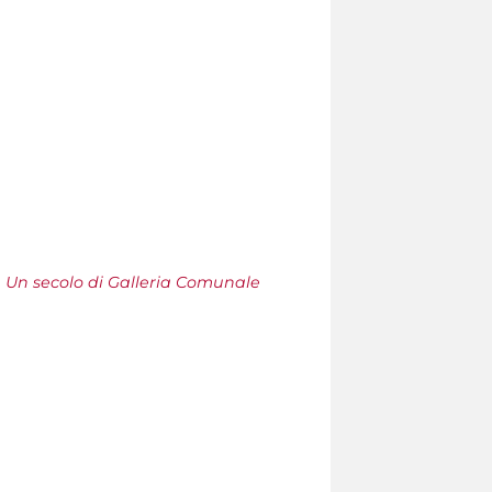
 Un secolo di Galleria Comunale