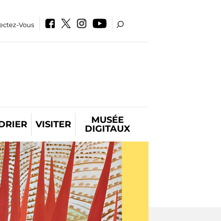
ectez-Vous
MUSÉE
DRIER
VISITER
DIGITAUX