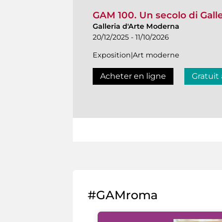
GAM 100. Un secolo di Gall
Galleria d'Arte Moderna
20/12/2025 - 11/10/2026
Exposition|Art moderne
Acheter en ligne
Gratuit
#GAMroma